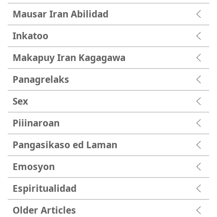
Mausar Iran Abilidad
Inkatoo
Makapuy Iran Kagagawa
Panagrelaks
Sex
Piiinaroan
Pangasikaso ed Laman
Emosyon
Espiritualidad
Older Articles