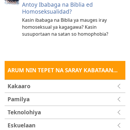
Antoy Ibabaga na Biblia ed
Homoseksualidad?
Kasin ibabaga na Biblia ya mauges iray
homoseksual ya kagagawa? Kasin
susuportaan na satan so homophobia?
ARUM NIN TEPET NA SARAY KABATAAN...
Kakaaro
Pamilya
Teknolohiya
Eskuelaan