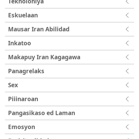
Teknolohiya
Eskuelaan
Mausar Iran Abilidad
Inkatoo
Makapuy Iran Kagagawa
Panagrelaks
Sex
Piiinaroan
Pangasikaso ed Laman
Emosyon