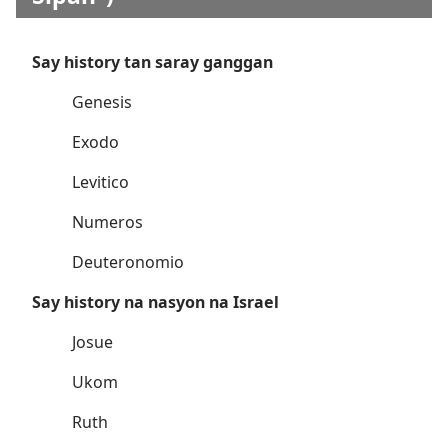
Say history tan saray ganggan
Genesis
Exodo
Levitico
Numeros
Deuteronomio
Say history na nasyon na Israel
Josue
Ukom
Ruth