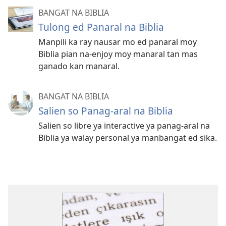
BANGAT NA BIBLIA
Tulong ed Panaral na Biblia
Manpili ka ray nausar mo ed panaral moy
Biblia pian na-enjoy moy manaral tan mas
ganado kan manaral.
BANGAT NA BIBLIA
Salien so Panag-aral na Biblia
Salien so libre ya interactive ya panag-aral na
Biblia ya walay personal ya manbangat ed sika.