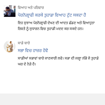
ਵਿਆਹ ਅਤੇ ਪਰਿਵਾਰ
ਪੋਰਨੋਗ੍ਰਾਫੀ ਕਰਕੇ ਤੁਹਾਡਾ ਵਿਆਹ ਟੁੱਟ ਸਕਦਾ ਹੈ
ਇਹ ਸੁਝਾਅ ਪੋਰਨੋਗ੍ਰਾਫੀ ਦੇਖਣ ਦੀ ਆਦਤ ਛੱਡਣ ਅਤੇ ਵਿਆਹੁਤਾ
ਰਿਸ਼ਤੇ ਨੂੰ ਸੁਧਾਰਨ ਵਿਚ ਤੁਹਾਡੀ ਮਦਦ ਕਰ ਸਕਦੇ ਹਨ।
ਸਾਡੇ ਬਾਰੇ
ਸਭਾ ਵਿਚ ਹਾਜ਼ਰ ਹੋਵੋ
ਸਾਡੀਆਂ ਸਭਾਵਾਂ ਬਾਰੇ ਜਾਣਕਾਰੀ ਲਵੋ। ਸਭਾ ਦੀ ਜਗ੍ਹਾ ਲੱਭੋ ਜੋ ਤੁਹਾਡੇ
ਘਰ ਦੇ ਨੇੜੇ ਹੈ।