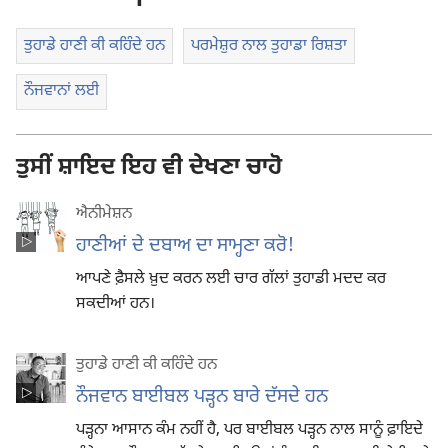
ਤੁਹਾਡੇ ਹਾਣੀ ਕੀ ਕਹਿੰਦੇ ਹਨ
ਪਰਮੇਸ਼ੁਰ ਨਾਲ ਤੁਹਾਡਾ ਰਿਸ਼ਤਾ
ਨੌਜਵਾਨਾਂ ਲਈ
ਤੁਸੀਂ ਸ਼ਾਇਦ ਇਹ ਵੀ ਦੇਖਣਾ ਚਾਹੋ
ਐਨੀਮੇਸ਼ਨ
ਹਾਣੀਆਂ ਦੇ ਦਬਾਅ ਦਾ ਸਾਮ੍ਹਣਾ ਕਰੋ!
ਆਪਣੇ ਫ਼ੈਸਲੇ ਖ਼ੁਦ ਕਰਨ ਲਈ ਚਾਰ ਗੱਲਾਂ ਤੁਹਾਡੀ ਮਦਦ ਕਰ
ਸਕਦੀਆਂ ਹਨ।
ਤੁਹਾਡੇ ਹਾਣੀ ਕੀ ਕਹਿੰਦੇ ਹਨ
ਨੌਜਵਾਨ ਬਾਈਬਲ ਪੜ੍ਹਨ ਬਾਰੇ ਦੱਸਦੇ ਹਨ
ਪੜ੍ਹਨਾ ਆਸਾਨ ਕੰਮ ਨਹੀਂ ਹੈ, ਪਰ ਬਾਈਬਲ ਪੜ੍ਹਨ ਨਾਲ ਸਾਨੂੰ ਫ਼ਾਇਦੇ