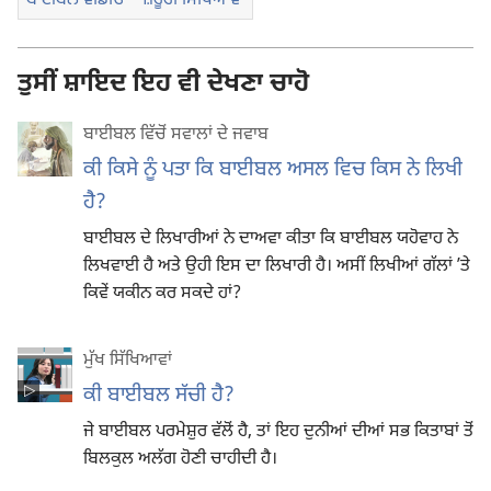
ਬਾਈਬਲ ਵੀਡੀਓ—ਜ਼ਰੂਰੀ ਸਿੱਖਿਆਵਾਂ
ਤੁਸੀਂ ਸ਼ਾਇਦ ਇਹ ਵੀ ਦੇਖਣਾ ਚਾਹੋ
ਬਾਈਬਲ ਵਿੱਚੋਂ ਸਵਾਲਾਂ ਦੇ ਜਵਾਬ
ਕੀ ਕਿਸੇ ਨੂੰ ਪਤਾ ਕਿ ਬਾਈਬਲ ਅਸਲ ਵਿਚ ਕਿਸ ਨੇ ਲਿਖੀ
ਹੈ?
ਬਾਈਬਲ ਦੇ ਲਿਖਾਰੀਆਂ ਨੇ ਦਾਅਵਾ ਕੀਤਾ ਕਿ ਬਾਈਬਲ ਯਹੋਵਾਹ ਨੇ
ਲਿਖਵਾਈ ਹੈ ਅਤੇ ਉਹੀ ਇਸ ਦਾ ਲਿਖਾਰੀ ਹੈ। ਅਸੀਂ ਲਿਖੀਆਂ ਗੱਲਾਂ ʼਤੇ
ਕਿਵੇਂ ਯਕੀਨ ਕਰ ਸਕਦੇ ਹਾਂ?
ਮੁੱਖ ਸਿੱਖਿਆਵਾਂ
ਕੀ ਬਾਈਬਲ ਸੱਚੀ ਹੈ?
ਜੇ ਬਾਈਬਲ ਪਰਮੇਸ਼ੁਰ ਵੱਲੋਂ ਹੈ, ਤਾਂ ਇਹ ਦੁਨੀਆਂ ਦੀਆਂ ਸਭ ਕਿਤਾਬਾਂ ਤੋਂ
ਬਿਲਕੁਲ ਅਲੱਗ ਹੋਣੀ ਚਾਹੀਦੀ ਹੈ।