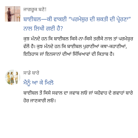
ਜਾਗਰੂਕ ਬਣੋ!
ਬਾਈਬਲ—ਕੀ ਵਾਕਈ “ਪਰਮੇਸ਼ੁਰ ਦੀ ਸ਼ਕਤੀ ਦੀ ਪ੍ਰੇਰਣਾ”
ਨਾਲ ਲਿਖੀ ਗਈ ਹੈ?
ਕੁਝ ਮੰਨਦੇ ਹਨ ਕਿ ਬਾਈਬਲ ਕਿਸੇ-ਨਾ-ਕਿਸੇ ਤਰੀਕੇ ਨਾਲ ਤਾਂ ਪਰਮੇਸ਼ੁਰ
ਵੱਲੋਂ ਹੈ। ਕੁਝ ਮੰਨਦੇ ਹਨ ਕਿ ਬਾਈਬਲ ਪੁਰਾਣੀਆਂ ਕਥਾ-ਕਹਾਣੀਆਂ,
ਇਤਿਹਾਸ ਜਾਂ ਇਨਸਾਨਾਂ ਦੀਆਂ ਸਿੱਖਿਆਵਾਂ ਦੀ ਕਿਤਾਬ ਹੈ।
ਸਾਡੇ ਬਾਰੇ
ਮੈਨੂੰ ਆ ਕੇ ਮਿਲੋ
ਬਾਈਬਲ ਤੋਂ ਕਿਸੇ ਸਵਾਲ ਦਾ ਜਵਾਬ ਲਓ ਜਾਂ ਯਹੋਵਾਹ ਦੇ ਗਵਾਹਾਂ ਬਾਰੇ
ਹੋਰ ਜਾਣਕਾਰੀ ਲਓ।