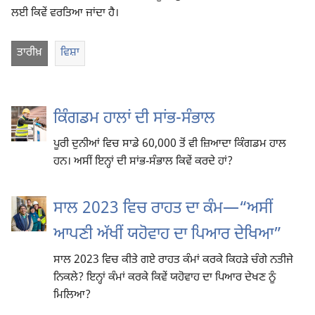
ਲਈ ਕਿਵੇਂ ਵਰਤਿਆ ਜਾਂਦਾ ਹੈ।
ਤਾਰੀਖ਼
ਵਿਸ਼ਾ
ਕਿੰਗਡਮ ਹਾਲਾਂ ਦੀ ਸਾਂਭ-ਸੰਭਾਲ
ਪੂਰੀ ਦੁਨੀਆਂ ਵਿਚ ਸਾਡੇ 60,000 ਤੋਂ ਵੀ ਜ਼ਿਆਦਾ ਕਿੰਗਡਮ ਹਾਲ
ਹਨ। ਅਸੀਂ ਇਨ੍ਹਾਂ ਦੀ ਸਾਂਭ-ਸੰਭਾਲ ਕਿਵੇਂ ਕਰਦੇ ਹਾਂ?
ਸਾਲ 2023 ਵਿਚ ਰਾਹਤ ਦਾ ਕੰਮ—“ਅਸੀਂ
ਆਪਣੀ ਅੱਖੀਂ ਯਹੋਵਾਹ ਦਾ ਪਿਆਰ ਦੇਖਿਆ”
ਸਾਲ 2023 ਵਿਚ ਕੀਤੇ ਗਏ ਰਾਹਤ ਕੰਮਾਂ ਕਰਕੇ ਕਿਹੜੇ ਚੰਗੇ ਨਤੀਜੇ
ਨਿਕਲੇ? ਇਨ੍ਹਾਂ ਕੰਮਾਂ ਕਰਕੇ ਕਿਵੇਂ ਯਹੋਵਾਹ ਦਾ ਪਿਆਰ ਦੇਖਣ ਨੂੰ
ਮਿਲਿਆ?