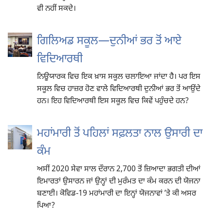
ਵੀ ਨਹੀਂ ਸਕਦੇ।
ਗਿਲਿਅਡ ਸਕੂਲ—ਦੁਨੀਆਂ ਭਰ ਤੋਂ ਆਏ
ਵਿਦਿਆਰਥੀ
ਨਿਊਯਾਰਕ ਵਿਚ ਇਕ ਖ਼ਾਸ ਸਕੂਲ ਚਲਾਇਆ ਜਾਂਦਾ ਹੈ। ਪਰ ਇਸ
ਸਕੂਲ ਵਿਚ ਹਾਜ਼ਰ ਹੋਣ ਵਾਲੇ ਵਿਦਿਆਰਥੀ ਦੁਨੀਆਂ ਭਰ ਤੋਂ ਆਉਂਦੇ
ਹਨ। ਇਹ ਵਿਦਿਆਰਥੀ ਇਸ ਸਕੂਲ ਵਿਚ ਕਿਵੇਂ ਪਹੁੰਚਦੇ ਹਨ?
ਮਹਾਂਮਾਰੀ ਤੋਂ ਪਹਿਲਾਂ ਸਫ਼ਲਤਾ ਨਾਲ ਉਸਾਰੀ ਦਾ
ਕੰਮ
ਅਸੀਂ 2020 ਸੇਵਾ ਸਾਲ ਦੌਰਾਨ 2,700 ਤੋਂ ਜ਼ਿਆਦਾ ਭਗਤੀ ਦੀਆਂ
ਇਮਾਰਤਾਂ ਉਸਾਰਨ ਜਾਂ ਉਨ੍ਹਾਂ ਦੀ ਮੁਰੰਮਤ ਦਾ ਕੰਮ ਕਰਨ ਦੀ ਯੋਜਨਾ
ਬਣਾਈ। ਕੋਵਿਡ-19 ਮਹਾਂਮਾਰੀ ਦਾ ਇਨ੍ਹਾਂ ਯੋਜਨਾਵਾਂ ʼਤੇ ਕੀ ਅਸਰ
ਪਿਆ?