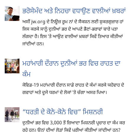
ਭਰੋਸੇਮੰਦ ਅਤੇ ਨਿਹਚਾ ਵਧਾਉਣ ਵਾਲੀਆਂ ਖ਼ਬਰਾਂ
ਅਸੀਂ jw.org ਦੇ ਨਿਊਜ਼ ਰੂਮ ਨਾਂ ਦੇ ਸੈਕਸ਼ਨ ਲਈ ਸ਼ੁਕਰਗੁਜ਼ਾਰ ਹਾਂ
ਜਿਸ ਕਰਕੇ ਸਾਨੂੰ ਦੁਨੀਆਂ ਭਰ ਦੇ ਆਪਣੇ ਭੈਣਾਂ-ਭਰਾਵਾਂ ਬਾਰੇ ਪਤਾ
ਲੱਗਦਾ ਹੈ। ਇਸ ʼਤੇ ਆਉਣ ਵਾਲੀਆਂ ਖ਼ਬਰਾਂ ਕਿਵੇਂ ਤਿਆਰ ਕੀਤੀਆਂ
ਜਾਂਦੀਆਂ ਹਨ।
ਮਹਾਂਮਾਰੀ ਦੌਰਾਨ ਦੁਨੀਆਂ ਭਰ ਵਿਚ ਰਾਹਤ ਦਾ
ਕੰਮ
ਕੋਵਿਡ-19 ਮਹਾਂਮਾਰੀ ਦੌਰਾਨ ਸਾਡੇ ਰਾਹਤ ਦੇ ਕੰਮਾਂ ਕਰਕੇ ਯਹੋਵਾਹ ਦੇ
ਗਵਾਹਾਂ ਅਤੇ ਦੂਜੇ ਧਰਮਾਂ ਦੇ ਲੋਕਾਂ ʼਤੇ ਚੰਗਾ ਅਸਰ ਪਿਆ।
“ਧਰਤੀ ਦੇ ਕੋਨੇ-ਕੋਨੇ ਵਿਚ” ਮਿਸ਼ਨਰੀ
ਦੁਨੀਆਂ ਭਰ ਵਿਚ 3,000 ਤੋਂ ਜ਼ਿਆਦਾ ਮਿਸ਼ਨਰੀ ਪ੍ਰਚਾਰ ਦਾ ਕੰਮ ਕਰ
ਰਹੇ ਹਨ। ਉਨ੍ਹਾਂ ਦੀਆਂ ਲੋੜਾਂ ਕਿਵੇਂ ਪੂਰੀਆਂ ਕੀਤੀਆਂ ਜਾਂਦੀਆਂ ਹਨ?