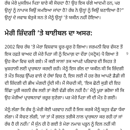
ਰੱਬ ਮੇਰੇ ਮੁਸਲਿਮ ਪਿਤਾ ਬਾਰੇ ਕੀ ਸੋਚਦਾ ਹੈ? ਉਹ ਇਕ ਚੰਗੇ ਆਦਮੀ ਹਨ, ਪਰ
ਉਨ੍ਹਾਂ ਨੂੰ ਨਾਪਾਕ ਕਿਉਂ ਸਮਝਿਆ ਜਾਂਦਾ ਹੈ? ਰੱਬ ਨੇ ਉਨ੍ਹਾਂ ਨੂੰ ਕਿਉਂ ਬਣਾਇਆ ਹੈ?”
ਉਨ੍ਹਾਂ ਦੇ ਜਵਾਬ ਬੇਤੁਕੇ ਸਨ ਤੇ ਮੈਨੂੰ ਉਨ੍ਹਾਂ ’ਤੇ ਯਕੀਨ ਨਹੀਂ ਹੋਇਆ।
ਮੇਰੀ ਜ਼ਿੰਦਗੀ ’ਤੇ ਬਾਈਬਲ ਦਾ ਅਸਰ:
2002 ਵਿਚ ਰੱਬ ’ਤੇ ਮੇਰਾ ਵਿਸ਼ਵਾਸ ਚੂਰ-ਚੂਰ ਹੋ ਗਿਆ। ਜਰਮਨੀ ਵਿਚ ਵੱਸਣ ਤੋਂ
ਇਕ ਹਫ਼ਤੇ ਬਾਅਦ ਹੀ ਮੇਰੇ
ਪਿਤਾ ਜੀ ਨੂੰ ਦਿਮਾਗ਼ ਦਾ ਦੌਰਾ (ਸਟ੍ਰੋਕ) ਪੈ ਗਿਆ ਤੇ
ਉਹ ਕੋਮਾ ਵਿਚ ਚਲੇ ਗਏ। ਮੈਂ ਕਈ ਸਾਲਾਂ ਤਕ ਆਪਣੇ ਪਰਿਵਾਰ ਦੀ ਸਿਹਤ ਤੇ
ਖ਼ੁਸ਼ਹਾਲੀ ਲਈ ਪ੍ਰਾਰਥਨਾ ਕਰਦੀ ਰਹੀ। ਮੈਨੂੰ ਇਸ ਗੱਲ ਦਾ ਯਕੀਨ ਸੀ ਕਿ ਜ਼ਿੰਦਗੀ
ਤੇ ਮੌਤ ਸਿਰਫ਼ ਉੱਪਰ ਵਾਲੇ ਦੇ ਹੱਥਾਂ ਵਿਚ ਹੈ, ਇਸ ਲਈ ਮੈਂ ਹਰ ਰੋਜ਼ ਆਪਣੇ ਡੈਡੀ ਜੀ
ਦੀ ਜ਼ਿੰਦਗੀ ਦੀ ਭੀਖ ਮੰਗਦੀ ਹੁੰਦੀ ਸੀ। ਮੈਂ ਸੋਚਦੀ ਸੀ, ‘ਇਕ ਛੋਟੀ ਕੁੜੀ ਦੀ ਇਹ
ਇੱਛਾ ਪੂਰੀ ਕਰਨੀ ਰੱਬ ਲਈ ਤਾਂ ਕੋਈ ਵੱਡੀ ਗੱਲ ਨਹੀਂ ਹੈ।’ ਮੈਨੂੰ ਪੂਰਾ ਭਰੋਸਾ ਸੀ ਕਿ
ਉਹ ਮੇਰੀਆਂ ਪ੍ਰਾਰਥਨਾਵਾਂ ਜ਼ਰੂਰ ਸੁਣੇਗਾ। ਪਰ ਮੇਰੇ ਪਿਤਾ ਜੀ ਦੀ ਮੌਤ ਹੋ ਗਈ।
ਮੈਨੂੰ ਲੱਗਾ ਕਿ ਰੱਬ ਨੂੰ ਮੇਰੀ ਕੋਈ ਪਰਵਾਹ ਨਹੀਂ ਹੈ ਜਿਸ ਕਰਕੇ ਮੈਨੂੰ ਬਹੁਤ ਵੱਡਾ ਧੱਕਾ
ਲੱਗਾ। ਮੈਂ ਸੋਚਣ ਲੱਗੀ, ‘ਜਾਂ ਤਾਂ ਮੈਂ ਗ਼ਲਤ ਤਰੀਕੇ ਨਾਲ ਪ੍ਰਾਰਥਨਾ ਕਰ ਰਹੀ ਹਾਂ ਜਾਂ
ਰੱਬ ਹੈ ਹੀ ਨਹੀਂ।’ ਮੈਂ ਸੁੰਨ ਹੀ ਹੋ ਗਈ ਤੇ ਮੇਰਾ ਨਮਾਜ਼ ਪੜ੍ਹਨ ਨੂੰ ਦਿਲ ਨਹੀਂ ਸੀ