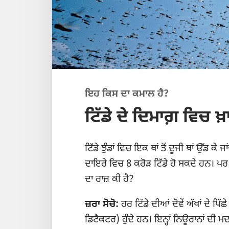
ਇਹ ਕਿਸ ਦਾ ਕਮਾਲ ਹੈ?
ਟਿੱਡੇ ਦੇ ਦਿਮਾਗ਼ ਵਿਚ 
ਟਿੱਡੇ ਝੁੰਡਾਂ ਵਿਚ ਇਕ ਥਾਂ ਤੋਂ ਦੂਜੀ ਥਾਂ ਉੱਡ
ਦਾਇਰੇ ਵਿਚ 8 ਕਰੋੜ ਟਿੱਡੇ ਹੋ ਸਕਦੇ ਹਨ। ਪ
ਦਾ ਰਾਜ਼ ਕੀ ਹੈ?
ਜ਼ਰਾ ਸੋਚੋ:
ਹਰ ਟਿੱਡੇ ਦੀਆਂ ਦੋਵੇਂ ਅੱਖਾਂ ਦੇ ਪਿ
ਡਿਟੈਕਟਰ) ਹੁੰਦੇ ਹਨ। ਇਨ੍ਹਾਂ ਨਿਊਰਾਨਾਂ ਦੀ ਮ