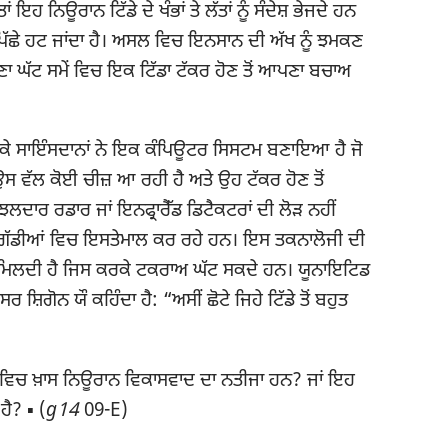
ਤਾਂ ਇਹ ਨਿਊਰਾਨ ਟਿੱਡੇ ਦੇ ਖੰਭਾਂ ਤੇ ਲੱਤਾਂ ਨੂੰ ਸੰਦੇਸ਼ ਭੇਜਦੇ ਹਨ
ਪਿੱਛੇ ਹਟ ਜਾਂਦਾ ਹੈ। ਅਸਲ ਵਿਚ ਇਨਸਾਨ ਦੀ ਅੱਖ ਨੂੰ ਝਮਕਣ
ਗੁਣਾ ਘੱਟ ਸਮੇਂ ਵਿਚ ਇਕ ਟਿੱਡਾ ਟੱਕਰ ਹੋਣ ਤੋਂ ਆਪਣਾ ਬਚਾਅ
 ਕਰ ਕੇ ਸਾਇੰਸਦਾਨਾਂ ਨੇ ਇਕ ਕੰਪਿਊਟਰ ਸਿਸਟਮ ਬਣਾਇਆ ਹੈ ਜੋ
ਿ ਉਸ ਵੱਲ ਕੋਈ ਚੀਜ਼ ਆ ਰਹੀ ਹੈ ਅਤੇ ਉਹ ਟੱਕਰ ਹੋਣ ਤੋਂ
ਦਾਰ ਰਡਾਰ ਜਾਂ ਇਨਫ੍ਰਾਰੈੱਡ ਡਿਟੈਕਟਰਾਂ ਦੀ ਲੋੜ ਨਹੀਂ
ੋਰ ਗੱਡੀਆਂ ਵਿਚ ਇਸਤੇਮਾਲ ਕਰ ਰਹੇ ਹਨ। ਇਸ ਤਕਨਾਲੋਜੀ ਦੀ
 ਮਿਲਦੀ ਹੈ ਜਿਸ ਕਰਕੇ ਟਕਰਾਅ ਘੱਟ ਸਕਦੇ ਹਨ। ਯੂਨਾਇਟਿਡ
 ਸ਼ਿਗੋਨ ਯੌ ਕਹਿੰਦਾ ਹੈ: “ਅਸੀਂ ਛੋਟੇ ਜਿਹੇ ਟਿੱਡੇ ਤੋਂ ਬਹੁਤ
ਗ਼ ਵਿਚ ਖ਼ਾਸ ਨਿਊਰਾਨ ਵਿਕਾਸਵਾਦ ਦਾ ਨਤੀਜਾ ਹਨ? ਜਾਂ ਇਹ
ਹੈ? ▪ (
g14
09-E)