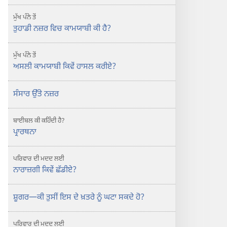
ਕਾਮਯਾਬੀ
ਕੀ
ਮੁੱਖ ਪੰਨੇ ਤੋਂ
ਹੁੰਦੀ
ਤੁਹਾਡੀ ਨਜ਼ਰ ਵਿਚ ਕਾਮਯਾਬੀ ਕੀ ਹੈ?
ਹੈ?
ਮੁੱਖ ਪੰਨੇ ਤੋਂ
ਅਸਲੀ ਕਾਮਯਾਬੀ ਕਿਵੇਂ ਹਾਸਲ ਕਰੀਏ?
ਸੰਸਾਰ ਉੱਤੇ ਨਜ਼ਰ
ਬਾਈਬਲ ਕੀ ਕਹਿੰਦੀ ਹੈ?
ਪ੍ਰਾਰਥਨਾ
ਪਰਿਵਾਰ ਦੀ ਮਦਦ ਲਈ
ਨਾਰਾਜ਼ਗੀ ਕਿਵੇਂ ਛੱਡੀਏ?
ਸ਼ੂਗਰ​—⁠ਕੀ ਤੁਸੀਂ ਇਸ ਦੇ ਖ਼ਤਰੇ ਨੂੰ ਘਟਾ ਸਕਦੇ ਹੋ?
ਪਰਿਵਾਰ ਦੀ ਮਦਦ ਲਈ