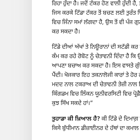
ਰਿਹਾ ਹੁੰਦਾ ਹੈ। ਜਦੋਂ ਟੱਕਰ ਹੋਣ ਵਾਲੀ ਹੁੰਦੀ ਹੈ, 
ਜਿਸ ਕਰਕੇ ਟਿੱਡਾ ਟੱਕਰ ਤੋਂ ਬਚਣ ਲਈ ਤੁਰੰਤ 
ਵਿਚ ਜਿੰਨਾ ਸਮਾਂ ਲੱਗਦਾ ਹੈ, ਉਸ ਤੋਂ ਵੀ ਪੰਜ 
ਕਰ ਸਕਦਾ ਹੈ।
ਟਿੱਡੇ ਦੀਆਂ ਅੱਖਾਂ ਤੇ ਨਿਊਰਾਨਾਂ ਦੀ ਸਟੱਡੀ
ਕੰਮ ਕਰ ਰਹੇ ਰੋਬੋਟ ਨੂੰ ਚੇਤਾਵਨੀ ਦਿੰਦਾ ਹੈ ਕ
ਆਪਣਾ ਬਚਾਅ ਕਰ ਸਕਦਾ ਹੈ। ਇਸ ਵਾਸਤੇ ਗੁੰਝਲ
ਪੈਂਦੀ। ਖੋਜਕਾਰ ਇਹ ਤਕਨਾਲੋਜੀ ਕਾਰਾਂ ਤੇ ਹ
ਮਦਦ ਨਾਲ ਟਕਰਾਅ ਦੀ ਚੇਤਾਵਨੀ ਤੇਜ਼ੀ ਨਾਲ
ਕਿੰਗਡਮ ਵਿਚ ਲਿੰਕਨ ਯੂਨੀਵਰਸਿਟੀ ਵਿਚ ਪ੍ਰੋਫ਼ੈਸਰ
ਕੁਝ ਸਿੱਖ ਸਕਦੇ ਹਾਂ।”
ਤੁਹਾਡਾ ਕੀ ਖ਼ਿਆਲ ਹੈ?
ਕੀ ਟਿੱਡੇ ਦੇ ਦਿਮਾ
ਕਿਸੇ ਬੁੱਧੀਮਾਨ ਡੀਜ਼ਾਈਨਰ ਦੇ ਹੱਥਾਂ ਦਾ ਕਮਾਲ 