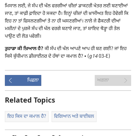
ਮਿਸਾਲ ਲਈ, ਜੇ ਸੱਪ ਦੀ ਖੱਲ ਵਰਗੀਆਂ ਚੀਜ਼ਾਂ ਡਾਕਟਰੀ ਖੇਤਰ ਲਈ ਬਣਾਈਆਂ
ਜਾਣ, ਤਾਂ ਕਾਫ਼ੀ ਫ਼ਾਇਦਾ ਹੋ ਸਕਦਾ ਹੈ। ਇਨ੍ਹਾਂ ਚੀਜ਼ਾਂ ਦੀ ਖ਼ਾਸੀਅਤ ਇਹ ਹੋਵੇਗੀ ਕਿ
ਇਹ ਨਾ ਤਾਂ ਫਿਸਲਣਗੀਆਂ ਤੇ ਨਾ ਹੀ ਘਸਣਗੀਆਂ। ਨਾਲੇ ਜੇ ਫੈਕਟਰੀ ਦੀਆਂ
ਮਸ਼ੀਨਾਂ ਦੇ ਪੁਰਜੇ ਸੱਪ ਦੀ ਖੱਲ ਵਰਗੇ ਬਣਾਏ ਜਾਣ, ਤਾਂ ਸ਼ਾਇਦ ਥੋੜ੍ਹਾ ਹੀ ਤੇਲ
ਪਾਉਣ ਦੀ ਲੋੜ ਪਵੇਗੀ।
ਤੁਹਾਡਾ ਕੀ ਖ਼ਿਆਲ ਹੈ?
ਕੀ ਸੱਪ ਦੀ ਖੱਲ ਆਪਣੇ ਆਪ ਹੀ ਬਣ ਗਈ? ਜਾਂ ਇਹ
ਕਿਸੇ ਬੁੱਧੀਮਾਨ ਡੀਜ਼ਾਈਨਰ ਦੇ ਹੱਥਾਂ ਦਾ ਕਮਾਲ ਹੈ? ▪ (
g14
03-E)
ਪਿਛਲਾ
ਅਗਲਾ
Related Topics
ਇਹ ਕਿਸ ਦਾ ਕਮਾਲ ਹੈ?
ਵਿਗਿਆਨ ਅਤੇ ਬਾਈਬਲ