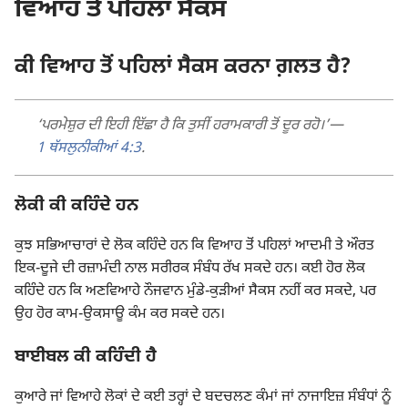
ਵਿਆਹ ਤੋਂ ਪਹਿਲਾਂ ਸੈਕਸ
ਕੀ ਵਿਆਹ ਤੋਂ ਪਹਿਲਾਂ ਸੈਕਸ ਕਰਨਾ ਗ਼ਲਤ ਹੈ?
‘ਪਰਮੇਸ਼ੁਰ ਦੀ ਇਹੀ ਇੱਛਾ ਹੈ ਕਿ ਤੁਸੀਂ ਹਰਾਮਕਾਰੀ ਤੋਂ ਦੂਰ ਰਹੋ।’​—
1 ਥੱਸਲੁਨੀਕੀਆਂ 4:3
.
ਲੋਕੀ ਕੀ ਕਹਿੰਦੇ ਹਨ
ਕੁਝ ਸਭਿਆਚਾਰਾਂ ਦੇ ਲੋਕ ਕਹਿੰਦੇ ਹਨ ਕਿ ਵਿਆਹ ਤੋਂ ਪਹਿਲਾਂ ਆਦਮੀ ਤੇ ਔਰਤ
ਇਕ-ਦੂਜੇ ਦੀ ਰਜ਼ਾਮੰਦੀ ਨਾਲ ਸਰੀਰਕ ਸੰਬੰਧ ਰੱਖ ਸਕਦੇ ਹਨ। ਕਈ ਹੋਰ ਲੋਕ
ਕਹਿੰਦੇ ਹਨ ਕਿ ਅਣਵਿਆਹੇ ਨੌਜਵਾਨ ਮੁੰਡੇ-ਕੁੜੀਆਂ ਸੈਕਸ ਨਹੀਂ ਕਰ ਸਕਦੇ, ਪਰ
ਉਹ ਹੋਰ ਕਾਮ-ਉਕਸਾਊ ਕੰਮ ਕਰ ਸਕਦੇ ਹਨ।
ਬਾਈਬਲ ਕੀ ਕਹਿੰਦੀ ਹੈ
ਕੁਆਰੇ ਜਾਂ ਵਿਆਹੇ ਲੋਕਾਂ ਦੇ ਕਈ ਤਰ੍ਹਾਂ ਦੇ ਬਦਚਲਣ ਕੰਮਾਂ ਜਾਂ ਨਾਜਾਇਜ਼ ਸੰਬੰਧਾਂ ਨੂੰ