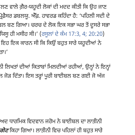
 ਬੋਲਣ ਵਾਲੇ ਗ਼ੈਰ-ਯਹੂਦੀ ਲੋਕਾਂ ਦੀ ਮਦਦ ਕੀਤੀ ਕਿ ਉਹ ਜਾਣ
ਰੋਫ਼ੈਸਰ ਡਬਲਯੂ. ਐੱਫ਼. ਹਾਵਰਡ ਕਹਿੰਦਾ ਹੈ: ‘ਪਹਿਲੀ ਸਦੀ ਦੇ
ਾਈਬਲ ਬਣ ਗਿਆ। ਚਰਚ ਦੇ ਲੋਕ ਇਕ ਸਭਾ ਘਰ ਤੋਂ ਦੂਸਰੇ ਸਭਾ
 ਯਿਸੂ ਹੀ ਮਸੀਹ ਸੀ।’ (
ਰਸੂਲਾਂ ਦੇ ਕੰਮ 17:3, 4;
20:20
)
 ਇਹ ਇਕ ਕਾਰਨ ਸੀ ਕਿ ਕਿਉਂ ਬਹੁਤ ਸਾਰੇ ਯਹੂਦੀਆਂ ਨੇ
ਤਾ।’
ਾਨੀ ਲਿਖਤਾਂ ਦੀਆਂ ਕਿਤਾਬਾਂ ਮਿਲਦੀਆਂ ਰਹੀਆਂ, ਉਨ੍ਹਾਂ ਨੇ ਇਨ੍ਹਾਂ
ਾਲ ਜੋੜ ਦਿੱਤਾ। ਇਸ ਤਰ੍ਹਾਂ ਪੂਰੀ ਬਾਈਬਲ ਬਣ ਗਈ ਜੋ ਅੱਜ
ਬਾਅਦ ਧਾਰਮਿਕ ਵਿਦਵਾਨ ਜਰੋਮ ਨੇ ਬਾਈਬਲ ਦਾ ਲਾਤੀਨੀ
ਗੇਟ
ਕਿਹਾ ਗਿਆ। ਲਾਤੀਨੀ ਵਿਚ ਪਹਿਲਾਂ ਹੀ ਬਹੁਤ ਸਾਰੇ