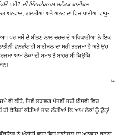
ੜ ਕਿਉਂ ਪਈ?
ਦੀ ਇੰਟਰਨੈਸ਼ਨਲ ਸਟੈਂਡਡ ਬਾਈਬਲ
ਲਤ ਅਨੁਵਾਦ, ਗ਼ਲਤੀਆਂ ਅਤੇ ਅਨੁਵਾਦਾਂ ਵਿਚ ਪਾਈਆਂ ਵਾਧੂ-
ੀਆਂ। ਪਰ ਸਮੇਂ ਦੇ ਬੀਤਣ ਨਾਲ ਚਰਚ ਦੇ ਅਧਿਕਾਰੀਆਂ ਨੇ ਇਕ
 ਲਾਤੀਨੀ
ਵਲਗੇਟ
ਹੀ ਬਾਈਬਲ ਦਾ ਸਹੀ ਤਰਜਮਾ ਹੈ ਅਤੇ ਉਹ
ਰਜਮਾ ਆਮ ਲੋਕਾਂ ਦੀ ਸਮਝ ਤੋਂ ਬਾਹਰ ਸੀ ਕਿਉਂਕਿ
 ਸਨ।
ਰਜਮੇ ਵੀ ਕੀਤੇ, ਜਿਵੇਂ ਲਗਭਗ ਪੰਜਵੀਂ ਸਦੀ ਈਸਵੀ ਵਿਚ
 ਹੀ ਕੋਸ਼ਿਸ਼ਾਂ ਕੀਤੀਆਂ ਜਾਣ ਲੱਗੀਆਂ ਕਿ ਆਮ ਲੋਕਾਂ ਨੂੰ ਉਨ੍ਹਾਂ
ਵਿੱਕਲਿਫ਼ ਨੇ ਅੰਗ੍ਰੇਜ਼ੀ ਭਾਸ਼ਾ ਵਿਚ ਬਾਈਬਲ ਦਾ ਅਨੁਵਾਦ ਕਰਨਾ