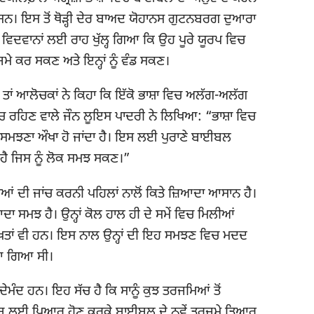
 ਸਨ। ਇਸ ਤੋਂ ਥੋੜ੍ਹੀ ਦੇਰ ਬਾਅਦ ਯੋਹਾਨਸ ਗੁਟਨਬਰਗ ਦੁਆਰਾ
ਲ ਵਿਦਵਾਨਾਂ ਲਈ ਰਾਹ ਖੁੱਲ੍ਹ ਗਿਆ ਕਿ ਉਹ ਪੂਰੇ ਯੂਰਪ ਵਿਚ
ੇ ਕਰ ਸਕਣ ਅਤੇ ਇਨ੍ਹਾਂ ਨੂੰ ਵੰਡ ਸਕਣ।
, ਤਾਂ ਆਲੋਚਕਾਂ ਨੇ ਕਿਹਾ ਕਿ ਇੱਕੋ ਭਾਸ਼ਾ ਵਿਚ ਅਲੱਗ-ਅਲੱਗ
ਚ ਰਹਿਣ ਵਾਲੇ ਜੌਨ ਲੂਇਸ ਪਾਦਰੀ ਨੇ ਲਿਖਿਆ: “ਭਾਸ਼ਾ ਵਿਚ
ੰ ਸਮਝਣਾ ਔਖਾ ਹੋ ਜਾਂਦਾ ਹੈ। ਇਸ ਲਈ ਪੁਰਾਣੇ ਬਾਈਬਲ
 ਹੈ ਜਿਸ ਨੂੰ ਲੋਕ ਸਮਝ ਸਕਣ।”
 ਦੀ ਜਾਂਚ ਕਰਨੀ ਪਹਿਲਾਂ ਨਾਲੋਂ ਕਿਤੇ ਜ਼ਿਆਦਾ ਆਸਾਨ ਹੈ।
ਜ਼ਿਆਦਾ ਸਮਝ ਹੈ। ਉਨ੍ਹਾਂ ਕੋਲ ਹਾਲ ਹੀ ਦੇ ਸਮੇਂ ਵਿਚ ਮਿਲੀਆਂ
ਿਖਤਾਂ ਵੀ ਹਨ। ਇਸ ਨਾਲ ਉਨ੍ਹਾਂ ਦੀ ਇਹ ਸਮਝਣ ਵਿਚ ਮਦਦ
ਿਆ ਗਿਆ ਸੀ।
ਮੰਦ ਹਨ। ਇਹ ਸੱਚ ਹੈ ਕਿ ਸਾਨੂੰ ਕੁਝ ਤਰਜਮਿਆਂ ਤੋਂ
ੇ ਰੱਬ ਲਈ ਪਿਆਰ ਹੋਣ ਕਰਕੇ ਬਾਈਬਲ ਦੇ ਨਵੇਂ ਤਰਜਮੇ ਤਿਆਰ