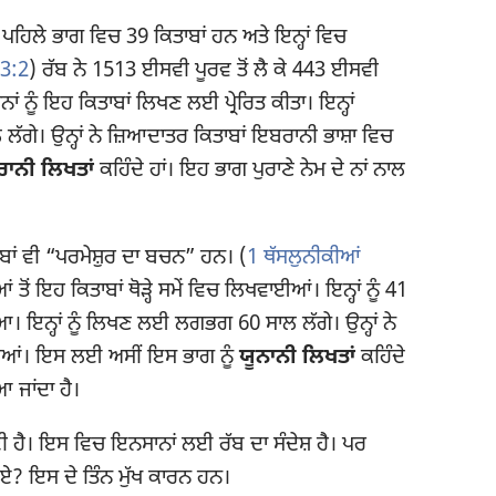
ਪਹਿਲੇ ਭਾਗ ਵਿਚ 39 ਕਿਤਾਬਾਂ ਹਨ ਅਤੇ ਇਨ੍ਹਾਂ ਵਿਚ
 3:2
) ਰੱਬ ਨੇ 1513 ਈਸਵੀ ਪੂਰਵ ਤੋਂ ਲੈ ਕੇ 443 ਈਸਵੀ
ਾਂ ਨੂੰ ਇਹ ਕਿਤਾਬਾਂ ਲਿਖਣ ਲਈ ਪ੍ਰੇਰਿਤ ਕੀਤਾ। ਇਨ੍ਹਾਂ
ਗੇ। ਉਨ੍ਹਾਂ ਨੇ ਜ਼ਿਆਦਾਤਰ ਕਿਤਾਬਾਂ ਇਬਰਾਨੀ ਭਾਸ਼ਾ ਵਿਚ
ਾਨੀ ਲਿਖਤਾਂ
ਕਹਿੰਦੇ ਹਾਂ। ਇਹ ਭਾਗ ਪੁਰਾਣੇ ਨੇਮ ਦੇ ਨਾਂ ਨਾਲ
ਬਾਂ ਵੀ “ਪਰਮੇਸ਼ੁਰ ਦਾ ਬਚਨ” ਹਨ। (
1 ਥੱਸਲੁਨੀਕੀਆਂ
 ਤੋਂ ਇਹ ਕਿਤਾਬਾਂ ਥੋੜ੍ਹੇ ਸਮੇਂ ਵਿਚ ਲਿਖਵਾਈਆਂ। ਇਨ੍ਹਾਂ ਨੂੰ 41
 ਇਨ੍ਹਾਂ ਨੂੰ ਲਿਖਣ ਲਈ ਲਗਭਗ 60 ਸਾਲ ਲੱਗੇ। ਉਨ੍ਹਾਂ ਨੇ
ਿਖੀਆਂ। ਇਸ ਲਈ ਅਸੀਂ ਇਸ ਭਾਗ ਨੂੰ
ਯੂਨਾਨੀ ਲਿਖਤਾਂ
ਕਹਿੰਦੇ
ਆ ਜਾਂਦਾ ਹੈ।
ਦੀ ਹੈ। ਇਸ ਵਿਚ ਇਨਸਾਨਾਂ ਲਈ ਰੱਬ ਦਾ ਸੰਦੇਸ਼ ਹੈ। ਪਰ
ਗਏ? ਇਸ ਦੇ ਤਿੰਨ ਮੁੱਖ ਕਾਰਨ ਹਨ।