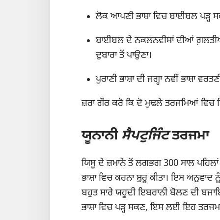
ਲੋਕ ਆਪਣੀ ਭਾਸ਼ਾ ਵਿਚ ਬਾਈਬਲ ਪੜ੍ਹ 
ਬਾਈਬਲ ਦੇ ਨਕਲਨਵੀਸਾਂ ਦੀਆਂ ਗ਼ਲਤੀਆਂ 
ਦੁਬਾਰਾ ਤੋਂ ਪਾਉਣਾ।
ਪੁਰਾਣੀ ਭਾਸ਼ਾ ਦੀ ਜਗ੍ਹਾ ਨਵੀਂ ਭਾਸ਼ਾ ਵਰਤਣ
ਜ਼ਰਾ ਗੌਰ ਕਰੋ ਕਿ ਦੋ ਮੁਢਲੇ ਤਰਜਮਿਆਂ ਵਿਚ 
ਯੂਨਾਨੀ
ਸੈਪਟੁਜਿੰਟ
ਤਰਜਮਾ
ਯਿਸੂ ਦੇ ਜ਼ਮਾਨੇ ਤੋਂ ਲਗਭਗ 300 ਸਾਲ ਪਹਿਲਾ
ਭਾਸ਼ਾ ਵਿਚ ਕਰਨਾ ਸ਼ੁਰੂ ਕੀਤਾ। ਇਸ ਅਨੁਵਾਦ ਨੂ
ਬਹੁਤ ਸਾਰੇ ਯਹੂਦੀ ਇਬਰਾਨੀ ਬੋਲਣ ਦੀ ਬਜਾਇ
ਭਾਸ਼ਾ ਵਿਚ ਪੜ੍ਹ ਸਕਣ, ਇਸ ਲਈ ਇਹ ਤਰਜ