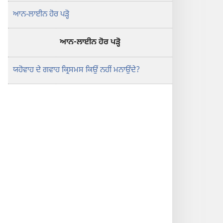
ਆਨ-ਲਾਈਨ ਹੋਰ ਪੜ੍ਹੋ
ਆਨ-ਲਾਈਨ ਹੋਰ ਪੜ੍ਹੋ
ਯਹੋਵਾਹ ਦੇ ਗਵਾਹ ਕ੍ਰਿਸਮਸ ਕਿਉਂ ਨਹੀਂ ਮਨਾਉਂਦੇ?