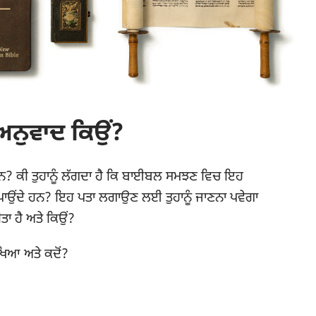
ਅਨੁਵਾਦ ਕਿਉਂ?
ਹਨ? ਕੀ ਤੁਹਾਨੂੰ ਲੱਗਦਾ ਹੈ ਕਿ ਬਾਈਬਲ ਸਮਝਣ ਵਿਚ ਇਹ
ਪਾਉਂਦੇ ਹਨ? ਇਹ ਪਤਾ ਲਗਾਉਣ ਲਈ ਤੁਹਾਨੂੰ ਜਾਣਨਾ ਪਵੇਗਾ
ੀਤਾ ਹੈ ਅਤੇ ਕਿਉਂ?
ਖਿਆ ਅਤੇ ਕਦੋਂ?