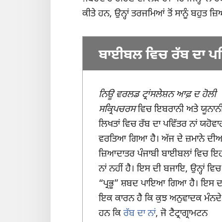
ਕੀਤੇ ਹਨ, ਉਨ੍ਹਾਂ ਤਰਜਮਿਆਂ ਤੋਂ ਸਾਨੂੰ ਬਹੁਤ ਜ
ਬਾਈਬਲ ਵਿਚ ਰੱਬ ਦਾ ਪਵਿ
ਨਿਊ ਵਰਲਡ ਟ੍ਰਾਂਸਲੇਸ਼ਨ ਆਫ਼ ਦ ਹੋਲੀ
ਸਕ੍ਰਿਪਚਰਸ
ਵਿਚ ਇਬਰਾਨੀ ਅਤੇ ਯੂਨਾਨ
ਲਿਖਤਾਂ ਵਿਚ ਰੱਬ ਦਾ ਪਵਿੱਤਰ ਨਾਂ ਯਹੋਵਾ
ਵਰਤਿਆ ਗਿਆ ਹੈ। ਅੱਜ ਦੇ ਜ਼ਮਾਨੇ ਦੀਆ
ਜ਼ਿਆਦਾਤਰ ਪੰਜਾਬੀ ਬਾਈਬਲਾਂ ਵਿਚ ਇ
ਨਾਂ ਨਹੀਂ ਹੈ। ਇਸ ਦੀ ਬਜਾਇ, ਉਨ੍ਹਾਂ ਵਿਚ
“ਪ੍ਰਭੂ” ਸ਼ਬਦ ਪਾਇਆ ਗਿਆ ਹੈ। ਇਸ ਦ
ਇਕ ਕਾਰਨ ਹੈ ਕਿ ਕੁਝ ਅਨੁਵਾਦਕ ਮੰਨਦੇ
ਹਨ ਕਿ
ਰੱਬ ਦਾ ਨਾਂ
, ਜੋ ਟੈਟ੍ਰਾਗ੍ਰਾਮਟਨ