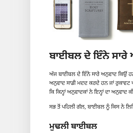
ਬਾਈਬਲ ਦੇ ਇੰਨੇ ਸਾਰੇ 
ਅੱਜ ਬਾਈਬਲ ਦੇ ਇੰਨੇ ਸਾਰੇ ਅਨੁਵਾਦ ਕਿਉਂ 
ਅਨੁਵਾਦ ਸਾਡੀ ਮਦਦ ਕਰਦੇ ਹਨ ਜਾਂ ਰੁਕਾਵਟ 
ਕਿ ਕਿਨ੍ਹਾਂ ਅਨੁਵਾਦਕਾਂ ਨੇ ਇਨ੍ਹਾਂ ਦਾ ਅਨੁਵਾਦ ਕ
ਸਭ ਤੋਂ ਪਹਿਲੀ ਗੱਲ, ਬਾਈਬਲ ਨੂੰ ਕਿਸ ਨੇ ਲਿ
ਮੁਢਲੀ ਬਾਈਬਲ