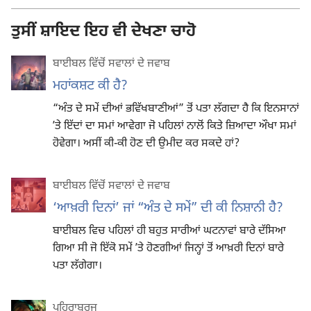
ਤੁਸੀਂ ਸ਼ਾਇਦ ਇਹ ਵੀ ਦੇਖਣਾ ਚਾਹੋ
ਬਾਈਬਲ ਵਿੱਚੋਂ ਸਵਾਲਾਂ ਦੇ ਜਵਾਬ
ਮਹਾਂਕਸ਼ਟ ਕੀ ਹੈ?
“ਅੰਤ ਦੇ ਸਮੇਂ ਦੀਆਂ ਭਵਿੱਖਬਾਣੀਆਂ” ਤੋਂ ਪਤਾ ਲੱਗਦਾ ਹੈ ਕਿ ਇਨਸਾਨਾਂ
ʼਤੇ ਇੱਦਾਂ ਦਾ ਸਮਾਂ ਆਵੇਗਾ ਜੋ ਪਹਿਲਾਂ ਨਾਲੋਂ ਕਿਤੇ ਜ਼ਿਆਦਾ ਔਖਾ ਸਮਾਂ
ਹੋਵੇਗਾ। ਅਸੀਂ ਕੀ-ਕੀ ਹੋਣ ਦੀ ਉਮੀਦ ਕਰ ਸਕਦੇ ਹਾਂ?
ਬਾਈਬਲ ਵਿੱਚੋਂ ਸਵਾਲਾਂ ਦੇ ਜਵਾਬ
‘ਆਖ਼ਰੀ ਦਿਨਾਂ’ ਜਾਂ “ਅੰਤ ਦੇ ਸਮੇਂ” ਦੀ ਕੀ ਨਿਸ਼ਾਨੀ ਹੈ?
ਬਾਈਬਲ ਵਿਚ ਪਹਿਲਾਂ ਹੀ ਬਹੁਤ ਸਾਰੀਆਂ ਘਟਨਾਵਾਂ ਬਾਰੇ ਦੱਸਿਆ
ਗਿਆ ਸੀ ਜੋ ਇੱਕੋ ਸਮੇਂ ʼਤੇ ਹੋਣਗੀਆਂ ਜਿਨ੍ਹਾਂ ਤੋਂ ਆਖ਼ਰੀ ਦਿਨਾਂ ਬਾਰੇ
ਪਤਾ ਲੱਗੇਗਾ।
ਪਹਿਰਾਬੁਰਜ