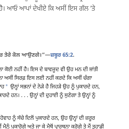
ਾ ਹੈ। ਆਓ ਆਪਾਂ ਦੇਖੀਏ ਕਿ ਅਸੀਂ ਇਸ ਗੱਲ ʼਤੇ
 ਬਸ਼ਰ ਤੇਰੇ ਕੋਲ ਆਉਣਗੇ।”—
ਜ਼ਬੂਰ 65:2
.
 ਵਾਲਾ ਕੋਈ ਨਹੀਂ ਹੈ। ਇਸ ਦੇ ਬਾਵਜੂਦ ਵੀ ਉਹ ਮਨ ਦੀ ਸ਼ਾਂਤੀ
ਾ ਅਸੀਂ ਸਿਰਫ਼ ਇਸ ਲਈ ਨਹੀਂ ਕਰਦੇ ਕਿ ਅਸੀਂ ਚੰਗਾ
a
ਾਹ
ਉਨ੍ਹਾਂ ਸਭਨਾਂ ਦੇ ਨੇੜੇ ਹੈ ਜਿਹੜੇ ਉਹ ਨੂੰ ਪੁਕਾਰਦੇ ਹਨ,
ੇ ਹਨ। . . . ਉਨ੍ਹਾਂ ਦੀ ਦੁਹਾਈ ਨੂੰ ਸੁਣੇਗਾ ਤੇ ਉਨ੍ਹਾਂ ਨੂੰ
ਹ ਨੂੰ ਸੱਚੇ ਦਿਲੋਂ ਪੁਕਾਰਦੇ ਹਨ, ਉਹ ਉਨ੍ਹਾਂ ਦੀ ਜ਼ਰੂਰ
ੂੰ ਪੁਕਾਰੋਗੇ ਅਤੇ ਜਾ ਕੇ ਮੈਥੋਂ ਪ੍ਰਾਰਥਨਾ ਕਰੋਗੇ ਤੇ ਮੈਂ ਤੁਹਾਡੀ