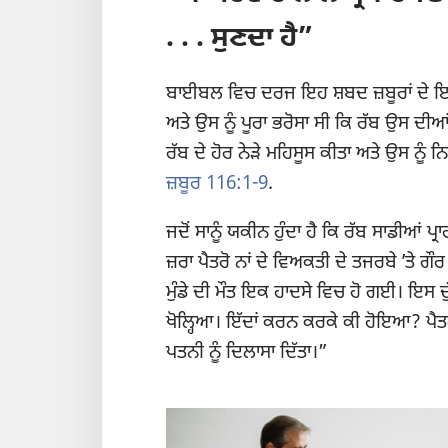
. . . ਸੁਣਦਾ ਹੈ”
ਬਾਈਬਲ ਵਿਚ ਦਰਜ ਇਹ ਸ਼ਬਦ ਜ਼ਬੂਰਾਂ ਦੇ ਇਕ
ਅਤੇ ਉਸ ਨੂੰ ਪੂਰਾ ਭਰੋਸਾ ਸੀ ਕਿ ਰੱਬ ਉਸ ਦੀਆ
ਰੱਬ ਦੇ ਹੋਰ ਨੇੜੇ ਮਹਿਸੂਸ ਕੀਤਾ ਅਤੇ ਉਸ ਨੂੰ 
ਜ਼ਬੂਰ 116:1-9
.
ਜਦੋਂ ਸਾਨੂੰ ਯਕੀਨ ਹੁੰਦਾ ਹੈ ਕਿ ਰੱਬ ਸਾਡੀਆਂ ਪ੍ਰ
ਜ਼ਰਾ ਪੈਤਰੋ ਨਾਂ ਦੇ ਵਿਅਕਤੀ ਦੇ ਤਜਰਬੇ ʼਤੇ ਗੌ
ਮੁੰਡੇ ਦੀ ਮੌਤ ਇਕ ਹਾਦਸੇ ਵਿਚ ਹੋ ਗਈ। ਇਸ ਦ
ਖੋਲ੍ਹਿਆ। ਇੱਦਾਂ ਕਰਨ ਕਰਕੇ ਕੀ ਹੋਇਆ? ਪੈਤਰੋ ਦੱ
ਪਤਨੀ ਨੂੰ ਦਿਲਾਸਾ ਦਿੱਤਾ।”