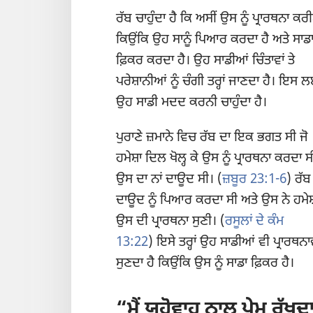
ਰੱਬ ਚਾਹੁੰਦਾ ਹੈ ਕਿ ਅਸੀਂ ਉਸ ਨੂੰ ਪ੍ਰਾਰਥਨਾ ਕਰ
ਕਿਉਂਕਿ ਉਹ ਸਾਨੂੰ ਪਿਆਰ ਕਰਦਾ ਹੈ ਅਤੇ ਸਾਡ
ਫ਼ਿਕਰ ਕਰਦਾ ਹੈ। ਉਹ ਸਾਡੀਆਂ ਚਿੰਤਾਵਾਂ ਤੇ
ਪਰੇਸ਼ਾਨੀਆਂ ਨੂੰ ਚੰਗੀ ਤਰ੍ਹਾਂ ਜਾਣਦਾ ਹੈ। ਇਸ 
ਉਹ ਸਾਡੀ ਮਦਦ ਕਰਨੀ ਚਾਹੁੰਦਾ ਹੈ।
ਪੁਰਾਣੇ ਜ਼ਮਾਨੇ ਵਿਚ ਰੱਬ ਦਾ ਇਕ ਭਗਤ ਸੀ ਜੋ
ਹਮੇਸ਼ਾ ਦਿਲ ਖੋਲ੍ਹ ਕੇ ਉਸ ਨੂੰ ਪ੍ਰਾਰਥਨਾ ਕਰਦਾ ਸ
ਉਸ ਦਾ ਨਾਂ ਦਾਊਦ ਸੀ। (
ਜ਼ਬੂਰ 23:1-6
) ਰੱਬ
ਦਾਊਦ ਨੂੰ ਪਿਆਰ ਕਰਦਾ ਸੀ ਅਤੇ ਉਸ ਨੇ ਹਮੇਸ
ਉਸ ਦੀ ਪ੍ਰਾਰਥਨਾ ਸੁਣੀ। (
ਰਸੂਲਾਂ ਦੇ ਕੰਮ
13:22
) ਇਸੇ ਤਰ੍ਹਾਂ ਉਹ ਸਾਡੀਆਂ ਵੀ ਪ੍ਰਾਰਥਨਾਵ
ਸੁਣਦਾ ਹੈ ਕਿਉਂਕਿ ਉਸ ਨੂੰ ਸਾਡਾ ਫ਼ਿਕਰ ਹੈ।
“ਮੈਂ ਯਹੋਵਾਹ ਨਾਲ ਪ੍ਰੇਮ ਰੱ