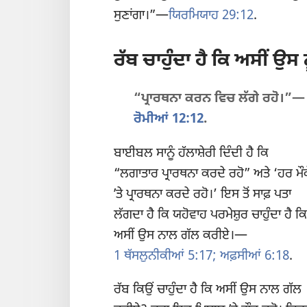
ਸੁਣਾਂਗਾ।”—
ਯਿਰਮਿਯਾਹ 29:12
.
ਰੱਬ ਚਾਹੁੰਦਾ ਹੈ ਕਿ ਅਸੀਂ ਉਸ 
“ਪ੍ਰਾਰਥਨਾ ਕਰਨ ਵਿਚ ਲੱਗੇ ਰਹੋ।”—
ਰੋਮੀਆਂ 12:12
.
ਬਾਈਬਲ ਸਾਨੂੰ ਹੱਲਾਸ਼ੇਰੀ ਦਿੰਦੀ ਹੈ ਕਿ
“ਲਗਾਤਾਰ ਪ੍ਰਾਰਥਨਾ ਕਰਦੇ ਰਹੋ” ਅਤੇ ‘ਹਰ ਮੌਕ
ʼਤੇ ਪ੍ਰਾਰਥਨਾ ਕਰਦੇ ਰਹੋ।’ ਇਸ ਤੋਂ ਸਾਫ਼ ਪਤਾ
ਲੱਗਦਾ ਹੈ ਕਿ ਯਹੋਵਾਹ ਪਰਮੇਸ਼ੁਰ ਚਾਹੁੰਦਾ ਹੈ ਕਿ
ਅਸੀਂ ਉਸ ਨਾਲ ਗੱਲ ਕਰੀਏ।—
1 ਥੱਸਲੁਨੀਕੀਆਂ 5:17;
ਅਫ਼ਸੀਆਂ 6:18
.
ਰੱਬ ਕਿਉਂ ਚਾਹੁੰਦਾ ਹੈ ਕਿ ਅਸੀਂ ਉਸ ਨਾਲ ਗੱਲ