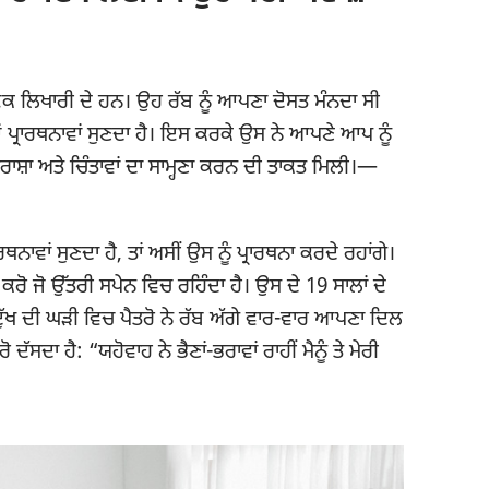
 ਲਿਖਾਰੀ ਦੇ ਹਨ। ਉਹ ਰੱਬ ਨੂੰ ਆਪਣਾ ਦੋਸਤ ਮੰਨਦਾ ਸੀ
ਂ ਪ੍ਰਾਰਥਨਾਵਾਂ ਸੁਣਦਾ ਹੈ। ਇਸ ਕਰਕੇ ਉਸ ਨੇ ਆਪਣੇ ਆਪ ਨੂੰ
ਨਿਰਾਸ਼ਾ ਅਤੇ ਚਿੰਤਾਵਾਂ ਦਾ ਸਾਮ੍ਹਣਾ ਕਰਨ ਦੀ ਤਾਕਤ ਮਿਲੀ।—
ਾਰਥਨਾਵਾਂ ਸੁਣਦਾ ਹੈ, ਤਾਂ ਅਸੀਂ ਉਸ ਨੂੰ ਪ੍ਰਾਰਥਨਾ ਕਰਦੇ ਰਹਾਂਗੇ।
ਰ ਕਰੋ ਜੋ ਉੱਤਰੀ ਸਪੇਨ ਵਿਚ ਰਹਿੰਦਾ ਹੈ। ਉਸ ਦੇ 19 ਸਾਲਾਂ ਦੇ
ੁੱਖ ਦੀ ਘੜੀ ਵਿਚ ਪੈਤਰੋ ਨੇ ਰੱਬ ਅੱਗੇ ਵਾਰ-ਵਾਰ ਆਪਣਾ ਦਿਲ
ਸਦਾ ਹੈ: “ਯਹੋਵਾਹ ਨੇ ਭੈਣਾਂ-ਭਰਾਵਾਂ ਰਾਹੀਂ ਮੈਨੂੰ ਤੇ ਮੇਰੀ