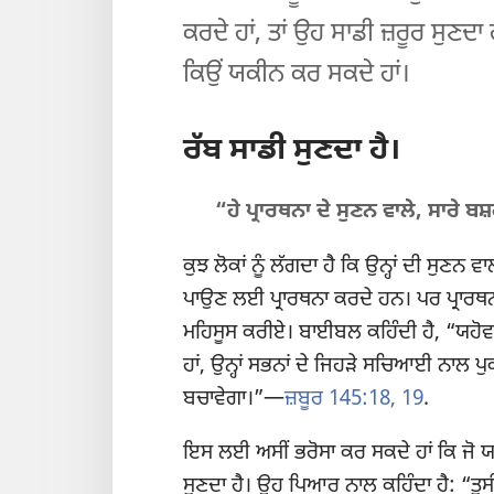
ਕਰਦੇ ਹਾਂ, ਤਾਂ ਉਹ ਸਾਡੀ ਜ਼ਰੂਰ ਸੁਣਦ
ਕਿਉਂ ਯਕੀਨ ਕਰ ਸਕਦੇ ਹਾਂ।
ਰੱਬ ਸਾਡੀ ਸੁਣਦਾ ਹੈ।
“ਹੇ ਪ੍ਰਾਰਥਨਾ ਦੇ ਸੁਣਨ ਵਾਲੇ, ਸਾਰੇ
ਕੁਝ ਲੋਕਾਂ ਨੂੰ ਲੱਗਦਾ ਹੈ ਕਿ ਉਨ੍ਹਾਂ ਦੀ ਸੁਣਨ
ਪਾਉਣ ਲਈ ਪ੍ਰਾਰਥਨਾ ਕਰਦੇ ਹਨ। ਪਰ ਪ੍ਰਾਰਥਨ
ਮਹਿਸੂਸ ਕਰੀਏ। ਬਾਈਬਲ ਕਹਿੰਦੀ ਹੈ, “ਯਹੋਵ
ਹਾਂ, ਉਨ੍ਹਾਂ ਸਭਨਾਂ ਦੇ ਜਿਹੜੇ ਸਚਿਆਈ ਨਾਲ ਪੁਕਾਰਦ
ਬਚਾਵੇਗਾ।”—
ਜ਼ਬੂਰ 145:18, 19
.
ਇਸ ਲਈ ਅਸੀਂ ਭਰੋਸਾ ਕਰ ਸਕਦੇ ਹਾਂ ਕਿ ਜੋ ਯਹੋਵਾ
ਸੁਣਦਾ ਹੈ। ਉਹ ਪਿਆਰ ਨਾਲ ਕਹਿੰਦਾ ਹੈ: “ਤੁਸੀਂ ਮੈਨ