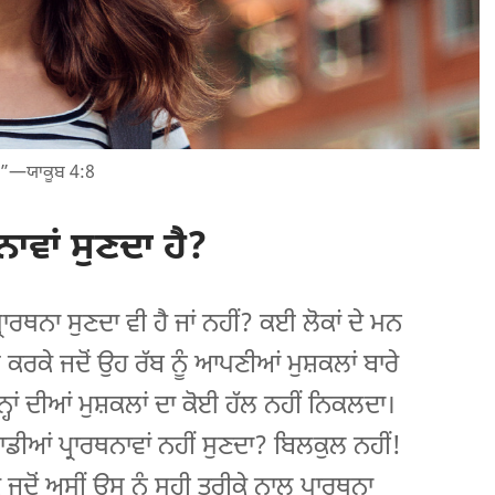
ਗਾ।”—ਯਾਕੂਬ 4:8
ਾਵਾਂ ਸੁਣਦਾ ਹੈ?
ਰਾਰਥਨਾ ਸੁਣਦਾ ਵੀ ਹੈ ਜਾਂ ਨਹੀਂ? ਕਈ ਲੋਕਾਂ ਦੇ ਮਨ
ਕਰਕੇ ਜਦੋਂ ਉਹ ਰੱਬ ਨੂੰ ਆਪਣੀਆਂ ਮੁਸ਼ਕਲਾਂ ਬਾਰੇ
ਹਾਂ ਦੀਆਂ ਮੁਸ਼ਕਲਾਂ ਦਾ ਕੋਈ ਹੱਲ ਨਹੀਂ ਨਿਕਲਦਾ।
ੀਆਂ ਪ੍ਰਾਰਥਨਾਵਾਂ ਨਹੀਂ ਸੁਣਦਾ? ਬਿਲਕੁਲ ਨਹੀਂ!
 ਜਦੋਂ ਅਸੀਂ ਉਸ ਨੂੰ ਸਹੀ ਤਰੀਕੇ ਨਾਲ ਪ੍ਰਾਰਥਨਾ