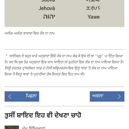
ਅਲੱਗ-ਅਲੱਗ ਭਾਸ਼ਾਵਾਂ ਵਿਚ ਰੱਬ ਦਾ ਨਾਮ
a
ਬਾਈਬਲ ਦੇ ਬਹੁਤ ਸਾਰੇ ਅਨੁਵਾਦਾਂ ਵਿੱਚੋਂ ਰੱਬ ਦਾ ਨਾਮ ਕੱਢ ਕੇ ਉਸ ਦੀ ਥਾਂ “ਪ੍ਰਭੂ” ਪਾ ਦਿੱਤਾ ਗਿਆ
ਹੈ। ਜਦ ਕਿ ਕੁਝ ਹੋਰ ਅਨੁਵਾਦਾਂ ਵਿਚ ਖ਼ਾਸ ਆਇਤਾਂ ਜਾਂ ਫੁਟਨੋਟਾਂ ਵਿਚ ਰੱਬ ਦਾ ਨਾਮ ਪਾਇਆ ਗਿਆ ਹੈ।
ਨਿਊ ਵਰਲਡ ਟ੍ਰਾਂਸਲੇਸ਼ਨ ਆਫ਼ ਦ ਹੋਲੀ ਸਕ੍ਰਿਪਚਰਸ
ਵਿਚ ਉਨ੍ਹਾਂ ਥਾਵਾਂ ʼਤੇ ਰੱਬ ਦਾ ਨਾਮ ਪਾਇਆ
ਗਿਆ ਹੈ ਜਿਨ੍ਹਾਂ ਥਾਵਾਂ ʼਤੇ ਪੁਰਾਣੀਆਂ ਹੱਥ-ਲਿਖਤਾਂ ਵਿਚ ਇਹ ਨਾਮ ਸੀ।
ਪਿਛਲਾ
ਅਗਲਾ
ਤੁਸੀਂ ਸ਼ਾਇਦ ਇਹ ਵੀ ਦੇਖਣਾ ਚਾਹੋ