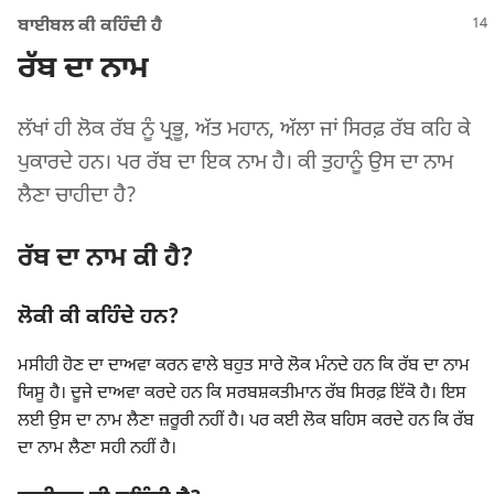
ਬਾਈਬਲ ਕੀ ਕਹਿੰਦੀ ਹੈ
ਰੱਬ ਦਾ ਨਾਮ
ਲੱਖਾਂ ਹੀ ਲੋਕ ਰੱਬ ਨੂੰ ਪ੍ਰਭੂ, ਅੱਤ ਮਹਾਨ, ਅੱਲਾ ਜਾਂ ਸਿਰਫ਼ ਰੱਬ ਕਹਿ ਕੇ
ਪੁਕਾਰਦੇ ਹਨ। ਪਰ ਰੱਬ ਦਾ ਇਕ ਨਾਮ ਹੈ। ਕੀ ਤੁਹਾਨੂੰ ਉਸ ਦਾ ਨਾਮ
ਲੈਣਾ ਚਾਹੀਦਾ ਹੈ?
ਰੱਬ ਦਾ ਨਾਮ ਕੀ ਹੈ?
ਲੋਕੀ ਕੀ ਕਹਿੰਦੇ ਹਨ?
ਮਸੀਹੀ ਹੋਣ ਦਾ ਦਾਅਵਾ ਕਰਨ ਵਾਲੇ ਬਹੁਤ ਸਾਰੇ ਲੋਕ ਮੰਨਦੇ ਹਨ ਕਿ ਰੱਬ ਦਾ ਨਾਮ
ਯਿਸੂ ਹੈ। ਦੂਜੇ ਦਾਅਵਾ ਕਰਦੇ ਹਨ ਕਿ ਸਰਬਸ਼ਕਤੀਮਾਨ ਰੱਬ ਸਿਰਫ਼ ਇੱਕੋ ਹੈ। ਇਸ
ਲਈ ਉਸ ਦਾ ਨਾਮ ਲੈਣਾ ਜ਼ਰੂਰੀ ਨਹੀਂ ਹੈ। ਪਰ ਕਈ ਲੋਕ ਬਹਿਸ ਕਰਦੇ ਹਨ ਕਿ ਰੱਬ
ਦਾ ਨਾਮ ਲੈਣਾ ਸਹੀ ਨਹੀਂ ਹੈ।