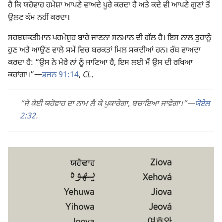
ਹੈ ਕਿ ਯਹੋਵਾਹ ਹਮੇਸ਼ਾ ਆਪਣੇ ਵਾਅਦੇ ਪੂਰੇ ਕਰਦਾ ਹੈ ਅਤੇ ਕਦੇ ਵੀ ਆਪਣੇ ਗੁਣਾਂ ਤੋਂ
ਉਲਟ ਕੰਮ ਨਹੀਂ ਕਰਦਾ।
ਸਰਬਸ਼ਕਤੀਮਾਨ ਪਰਮੇਸ਼ੁਰ ਬਾਰੇ ਜਾਣਨਾ ਸਨਮਾਨ ਦੀ ਗੱਲ ਹੈ। ਇਸ ਨਾਲ ਤੁਹਾਨੂੰ
ਹੁਣ ਅਤੇ ਆਉਣ ਵਾਲੇ ਸਮੇਂ ਵਿਚ ਬਰਕਤਾਂ ਮਿਲ ਸਕਦੀਆਂ ਹਨ। ਰੱਬ ਵਾਅਦਾ
ਕਰਦਾ ਹੈ: “ਉਸ ਨੇ ਮੇਰੇ ਨਾਂ ਨੂੰ ਜਾਣਿਆ ਹੈ, ਇਸ ਲਈ ਮੈਂ ਉਸ ਦੀ ਰਖਿਆ
ਕਰਾਂਗਾ।”​—
ਭਜਨ 91:14
,
CL.
“ਜੋ ਕੋਈ ਯਹੋਵਾਹ ਦਾ ਨਾਮ ਲੈ ਕੇ ਪੁਕਾਰੇਗਾ, ਬਚਾਇਆ ਜਾਵੇਗਾ।”​—
ਯੋਏਲ
2:32
.