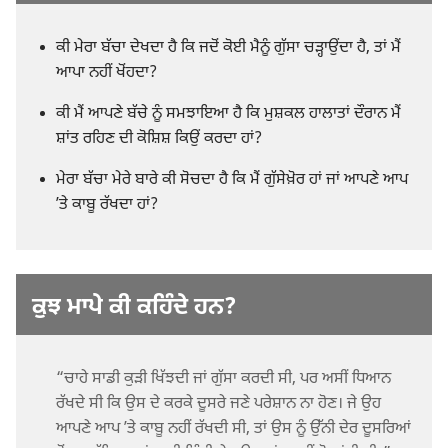
ਕੀ ਮੇਰਾ ਬੱਚਾ ਦੇਖਦਾ ਹੈ ਕਿ ਜਦੋਂ ਕੋਈ ਮੈਨੂੰ ਗੁੱਸਾ ਚੜ੍ਹਾਉਂਦਾ ਹੈ, ਤਾਂ ਮੈਂ
ਆਪਾ ਨਹੀਂ ਖੋਂਹਦਾ?
ਕੀ ਮੈਂ ਆਪਣੇ ਬੱਚੇ ਨੂੰ ਸਮਝਾਇਆ ਹੈ ਕਿ ਮੁਸ਼ਕਲ ਹਾਲਾਤਾਂ ਦੌਰਾਨ ਮੈਂ
ਸ਼ਾਂਤ ਰਹਿਣ ਦੀ ਕੋਸ਼ਿਸ਼ ਕਿਉਂ ਕਰਦਾ ਹਾਂ?
ਮੇਰਾ ਬੱਚਾ ਮੇਰੇ ਬਾਰੇ ਕੀ ਸੋਚਦਾ ਹੈ ਕਿ ਮੈਂ ਗੁੱਸੇਖ਼ੋਰ ਹਾਂ ਜਾਂ ਆਪਣੇ ਆਪ
ʼਤੇ ਕਾਬੂ ਰੱਖਦਾ ਹਾਂ?
ਕੁਝ ਮਾਪੇ ਕੀ ਕਹਿੰਦੇ ਹਨ?
“ਚਾਹੇ ਸਾਡੀ ਕੁੜੀ ਖਿੱਝਦੀ ਜਾਂ ਗੁੱਸਾ ਕਰਦੀ ਸੀ, ਪਰ ਅਸੀਂ ਧਿਆਨ
ਰੱਖਦੇ ਸੀ ਕਿ ਉਸ ਦੇ ਕਰਕੇ ਦੂਸਰੇ ਜਣੇ ਪਰੇਸ਼ਾਨ ਨਾ ਹੋਣ। ਜੇ ਉਹ
ਆਪਣੇ ਆਪ ʼਤੇ ਕਾਬੂ ਨਹੀਂ ਰੱਖਦੀ ਸੀ, ਤਾਂ ਉਸ ਨੂੰ ਉੱਨੀ ਦੇਰ ਦੂਸਰਿਆਂ