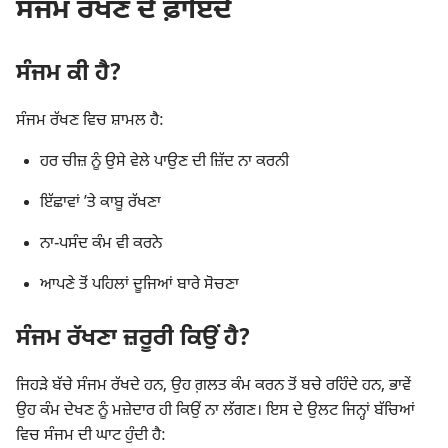
ਸੰਜਮ ਰੱਖਣ ਦੇ ਫ਼ਾਇਦੇ
ਸੰਜਮ ਕੀ ਹੈ?
ਸੰਜਮ ਰੱਖਣ ਵਿਚ ਸ਼ਾਮਲ ਹੈ:
ਹਰ ਚੀਜ਼ ਨੂੰ ਉਸੇ ਵੇਲੇ ਪਾਉਣ ਦੀ ਜ਼ਿੱਦ ਨਾ ਕਰਨੀ
ਇੱਛਾਵਾਂ ʼਤੇ ਕਾਬੂ ਰੱਖਣਾ
ਨਾ-ਪਸੰਦ ਕੰਮ ਵੀ ਕਰਨੇ
ਆਪਣੇ ਤੋਂ ਪਹਿਲਾਂ ਦੂਜਿਆਂ ਬਾਰੇ ਸੋਚਣਾ
ਸੰਜਮ ਰੱਖਣਾ ਜ਼ਰੂਰੀ ਕਿਉਂ ਹੈ?
ਜਿਹੜੇ ਬੱਚੇ ਸੰਜਮ ਰੱਖਦੇ ਹਨ, ਉਹ ਗ਼ਲਤ ਕੰਮ ਕਰਨ ਤੋਂ ਬਚੇ ਰਹਿੰਦੇ ਹਨ, ਭਾਵੇਂ
ਉਹ ਕੰਮ ਦੇਖਣ ਨੂੰ ਮਜ਼ੇਦਾਰ ਹੀ ਕਿਉਂ ਨਾ ਲੱਗਣ। ਇਸ ਦੇ ਉਲਟ ਜਿਨ੍ਹਾਂ ਬੱਚਿਆਂ
ਵਿਚ ਸੰਜਮ ਦੀ ਘਾਟ ਹੁੰਦੀ ਹੈ: