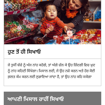
ਹੁਣ ਤੋਂ ਹੀ ਸਿਖਾਓ
ਜੇ ਤੁਸੀਂ ਬੱਚੇ ਨੂੰ ਅੱਜ ਨਾਂਹ ਕਹੋਗੇ, ਤਾਂ ਅੱਗੇ ਚੱਲ ਕੇ ਉਹ ਜ਼ਿੰਦਗੀ ਵਿਚ ਖ਼ੁਦ
ਨੂੰ ਨਾਂਹ ਕਹਿਣੀ ਸਿੱਖੇਗਾ। ਮਿਸਾਲ ਲਈ, ਜੇ ਉਹ ਨਸ਼ੇ ਕਰਨ ਅਤੇ ਹੋਰ ਕੋਈ
ਗ਼ਲਤ ਕੰਮ ਕਰਨ ਲਈ ਲੁਭਾਇਆ ਜਾਂਦਾ ਹੈ, ਤਾਂ ਉਹ ਨਾਂਹ ਕਹਿ ਸਕੇਗਾ
ਆਪਣੀ ਮਿਸਾਲ ਰਾਹੀਂ ਸਿਖਾਓ