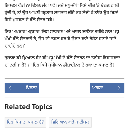
ਇਕਦਮ ਵੱਡੀ ਨਾ ਦਿੱਸਣ ਲੱਗ ਪਵੇ। ਜਦੋਂ ਮਧੂ-ਮੱਖੀ ਕਿਸੇ ਚੀਜ਼ ʼਤੇ ਬੈਠਣ ਵਾਲੀ
ਹੁੰਦੀ ਹੈ, ਤਾਂ ਉਹ ਆਪਣੀ ਰਫ਼ਤਾਰ ਲਗਭਗ ਜ਼ੀਰੋ ਕਰ ਲੈਂਦੀ ਹੈ ਤਾਂਕਿ ਉਹ ਬਿਨਾਂ
ਕਿਸੇ ਮੁਸ਼ਕਲ ਦੇ ਥੱਲੇ ਉਤਰ ਸਕੇ।
ਇਕ ਅਖ਼ਬਾਰ ਅਨੁਸਾਰ ‘ਜਿਸ ਸਾਧਾਰਣ ਅਤੇ ਆਰਾਮਦਾਇਕ ਤਰੀਕੇ ਨਾਲ ਮਧੂ-
ਮੱਖੀ ਥੱਲੇ ਉਤਰਦੀ ਹੈ, ਉਸ ਦੀ ਨਕਲ ਕਰ ਕੇ ਉੱਡਣ ਵਾਲੇ ਰੋਬੋਟ ਬਣਾਏ ਜਾਣੇ
ਚਾਹੀਦੇ ਹਨ।’
ਤੁਹਾਡਾ ਕੀ ਖ਼ਿਆਲ ਹੈ?
ਕੀ ਮਧੂ-ਮੱਖੀ ਦੇ ਥੱਲੇ ਉਤਰਨ ਦਾ ਤਰੀਕਾ ਵਿਕਾਸਵਾਦ
ਦਾ ਨਤੀਜਾ ਹੈ? ਜਾਂ ਇਹ ਕਿਸੇ ਬੁੱਧੀਮਾਨ ਡੀਜ਼ਾਈਨਰ ਦੇ ਹੱਥਾਂ ਦਾ ਕਮਾਲ ਹੈ?
ਪਿਛਲਾ
ਅਗਲਾ
Related Topics
ਇਹ ਕਿਸ ਦਾ ਕਮਾਲ ਹੈ?
ਵਿਗਿਆਨ ਅਤੇ ਬਾਈਬਲ