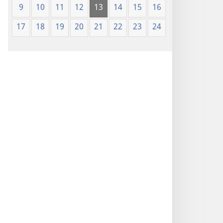
9
10
11
12
13
14
15
16
17
18
19
20
21
22
23
24