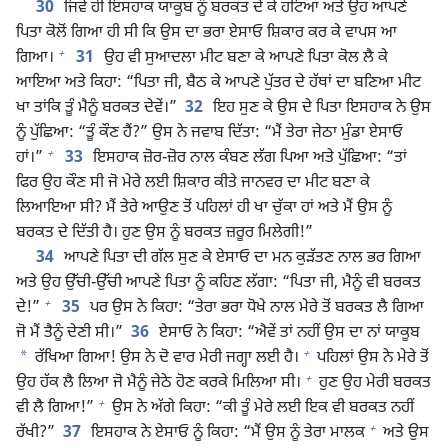
30
ਜਿਵੇਂ ਹੀ ਇਸਹਾਕ ਯਾਕੂਬ ਨੂੰ ਬਰਕਤ ਦੇ ਕੇ ਹਟਿਆ ਅਤੇ ਉਹ ਆਪਣੇ
ਪਿਤਾ ਕੋਲੋਂ ਗਿਆ ਹੀ ਸੀ ਕਿ ਉਸ ਦਾ ਭਰਾ ਏਸਾਓ ਸ਼ਿਕਾਰ ਕਰ ਕੇ ਵਾਪਸ ਆ
+
ਗਿਆ।
31
ਉਹ ਵੀ ਸੁਆਦਲਾ ਮੀਟ ਬਣਾ ਕੇ ਆਪਣੇ ਪਿਤਾ ਕੋਲ ਲੈ ਕੇ
ਆਇਆ ਅਤੇ ਕਿਹਾ: “ਪਿਤਾ ਜੀ, ਬੈਠ ਕੇ ਆਪਣੇ ਪੁੱਤਰ ਦੇ ਹੱਥਾਂ ਦਾ ਬਣਿਆ ਮੀਟ
ਖਾ ਤਾਂਕਿ ਤੂੰ ਮੈਨੂੰ ਬਰਕਤ ਦੇਵੇਂ।”
32
ਇਹ ਸੁਣ ਕੇ ਉਸ ਦੇ ਪਿਤਾ ਇਸਹਾਕ ਨੇ ਉਸ
ਨੂੰ ਪੁੱਛਿਆ: “ਤੂੰ ਕੌਣ ਹੈਂ?” ਉਸ ਨੇ ਜਵਾਬ ਦਿੱਤਾ: “ਮੈਂ ਤੇਰਾ ਜੇਠਾ ਮੁੰਡਾ ਏਸਾਓ
+
ਹਾਂ।”
33
ਇਸਹਾਕ ਜ਼ੋਰ-ਜ਼ੋਰ ਨਾਲ ਕੰਬਣ ਲੱਗ ਪਿਆ ਅਤੇ ਪੁੱਛਿਆ: “ਤਾਂ
ਫਿਰ ਉਹ ਕੌਣ ਸੀ ਜੋ ਮੇਰੇ ਲਈ ਸ਼ਿਕਾਰ ਕੀਤੇ ਜਾਨਵਰ ਦਾ ਮੀਟ ਬਣਾ ਕੇ
ਲਿਆਇਆ ਸੀ? ਮੈਂ ਤੇਰੇ ਆਉਣ ਤੋਂ ਪਹਿਲਾਂ ਹੀ ਖਾ ਚੁੱਕਾ ਹਾਂ ਅਤੇ ਮੈਂ ਉਸ ਨੂੰ
ਬਰਕਤ ਦੇ ਦਿੱਤੀ ਹੈ। ਹੁਣ ਉਸ ਨੂੰ ਬਰਕਤ ਜ਼ਰੂਰ ਮਿਲੇਗੀ!”
34
ਆਪਣੇ ਪਿਤਾ ਦੀ ਗੱਲ ਸੁਣ ਕੇ ਏਸਾਓ ਦਾ ਮਨ ਕੁੜੱਤਣ ਨਾਲ ਭਰ ਗਿਆ
ਅਤੇ ਉਹ ਉੱਚੀ-ਉੱਚੀ ਆਪਣੇ ਪਿਤਾ ਨੂੰ ਕਹਿਣ ਲੱਗਾ: “ਪਿਤਾ ਜੀ, ਮੈਨੂੰ ਵੀ ਬਰਕਤ
+
ਦੇ!”
35
ਪਰ ਉਸ ਨੇ ਕਿਹਾ: “ਤੇਰਾ ਭਰਾ ਧੋਖੇ ਨਾਲ ਮੇਰੇ ਤੋਂ ਬਰਕਤ ਲੈ ਗਿਆ
ਜੋ ਮੈਂ ਤੈਨੂੰ ਦੇਣੀ ਸੀ।”
36
ਏਸਾਓ ਨੇ ਕਿਹਾ: “ਐਵੇਂ ਤਾਂ ਨਹੀਂ ਉਸ ਦਾ ਨਾਂ ਯਾਕੂਬ
+
*
ਰੱਖਿਆ ਗਿਆ! ਉਸ ਨੇ ਦੋ ਵਾਰ ਮੇਰੀ ਜਗ੍ਹਾ ਲਈ ਹੈ।
ਪਹਿਲਾਂ ਉਸ ਨੇ ਮੇਰੇ ਤੋਂ
+
ਉਹ ਹੱਕ ਲੈ ਲਿਆ ਜੋ ਮੈਨੂੰ ਜੇਠੇ ਹੋਣ ਕਰਕੇ ਮਿਲਿਆ ਸੀ।
ਹੁਣ ਉਹ ਮੇਰੀ ਬਰਕਤ
+
ਵੀ ਲੈ ਗਿਆ!”
ਉਸ ਨੇ ਅੱਗੇ ਕਿਹਾ: “ਕੀ ਤੂੰ ਮੇਰੇ ਲਈ ਇਕ ਵੀ ਬਰਕਤ ਨਹੀਂ
+
ਰੱਖੀ?”
37
ਇਸਹਾਕ ਨੇ ਏਸਾਓ ਨੂੰ ਕਿਹਾ: “ਮੈਂ ਉਸ ਨੂੰ ਤੇਰਾ ਮਾਲਕ
ਅਤੇ ਉਸ