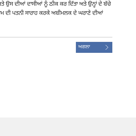
ਉਸ ਦੀਆਂ ਦਾਸੀਆਂ ਨੂੰ ਠੀਕ ਕਰ ਦਿੱਤਾ ਅਤੇ ਉਨ੍ਹਾਂ ਦੇ ਬੱਚੇ
ਾਮ ਦੀ ਪਤਨੀ ਸਾਰਾਹ ਕਰਕੇ ਅਬੀਮਲਕ ਦੇ ਘਰਾਣੇ ਦੀਆਂ
ਅਗਲਾ