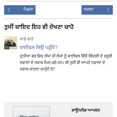
ਪਿਛਲਾ
ਅਗਲਾ
ਤੁਸੀਂ ਸ਼ਾਇਦ ਇਹ ਵੀ ਦੇਖਣਾ ਚਾਹੋ
ਸਾਡੇ ਬਾਰੇ
ਬਾਈਬਲ ਕਿਉਂ ਪੜ੍ਹੀਏ?
ਦੁਨੀਆਂ ਭਰ ਵਿਚ ਲੱਖਾਂ ਹੀ ਲੋਕਾਂ ਨੂੰ ਬਾਈਬਲ ਵਿੱਚੋਂ ਜ਼ਿੰਦਗੀ ਦੇ ਜ਼ਰੂਰੀ
ਸਵਾਲਾਂ ਦੇ ਜਵਾਬ ਮਿਲ ਰਹੇ ਹਨ। ਕੀ ਤੁਸੀਂ ਵੀ ਆਪਣੇ ਸਵਾਲਾਂ ਦੇ
ਜਵਾਬ ਜਾਣਨਾ ਚਾਹੁੰਦੇ ਹੋ?
ਡਾਊਨਲੋਡ ਆਪਸ਼ਨ