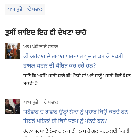
ਆਮ ਪੁੱਛੇ ਜਾਂਦੇ ਸਵਾਲ
ਤੁਸੀਂ ਸ਼ਾਇਦ ਇਹ ਵੀ ਦੇਖਣਾ ਚਾਹੋ
ਆਮ ਪੁੱਛੇ ਜਾਂਦੇ ਸਵਾਲ
ਕੀ ਯਹੋਵਾਹ ਦੇ ਗਵਾਹ ਘਰ-ਘਰ ਪ੍ਰਚਾਰ ਕਰ ਕੇ ਮੁਕਤੀ
ਹਾਸਲ ਕਰਨ ਦੀ ਕੋਸ਼ਿਸ਼ ਕਰ ਰਹੇ ਹਨ?
ਜਾਣੋ ਕਿ ਅਸੀਂ ਮੁਕਤੀ ਬਾਰੇ ਕੀ ਮੰਨਦੇ ਹਾਂ ਅਤੇ ਸਾਨੂੰ ਮੁਕਤੀ ਕਿਵੇਂ ਮਿਲ
ਸਕਦੀ ਹੈ।
ਆਮ ਪੁੱਛੇ ਜਾਂਦੇ ਸਵਾਲ
ਯਹੋਵਾਹ ਦੇ ਗਵਾਹ ਉਨ੍ਹਾਂ ਲੋਕਾਂ ਨੂੰ ਪ੍ਰਚਾਰ ਕਿਉਂ ਕਰਦੇ ਹਨ
ਜਿਹੜੇ ਪਹਿਲਾਂ ਹੀ ਕਿਸੇ ਧਰਮ ਨੂੰ ਮੰਨਦੇ ਹਨ?
ਹੋਰਨਾਂ ਧਰਮਾਂ ਦੇ ਲੋਕਾਂ ਨਾਲ ਬਾਈਬਲ ਬਾਰੇ ਗੱਲ ਕਰਨ ਲਈ ਕਿਹੜੀ