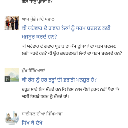
ਗੱਲ ਸਾਨੂੰ ਪ੍ਰੇਰਦੀ ਹੈ?
ਆਮ ਪੁੱਛੇ ਜਾਂਦੇ ਸਵਾਲ
ਕੀ ਯਹੋਵਾਹ ਦੇ ਗਵਾਹ ਲੋਕਾਂ ਨੂੰ ਧਰਮ ਬਦਲਣ ਲਈ
ਮਜਬੂਰ ਕਰਦੇ ਹਨ?
ਕੀ ਯਹੋਵਾਹ ਦੇ ਗਵਾਹ ਪ੍ਰਚਾਰ ਦਾ ਕੰਮ ਦੂਜਿਆਂ ਦਾ ਧਰਮ ਬਦਲਣ
ਲਈ ਕਰਦੇ ਹਨ? ਕੀ ਉਹ ਜ਼ਬਰਦਸਤੀ ਲੋਕਾਂ ਦਾ ਧਰਮ ਬਦਲਦੇ ਹਨ?
ਮੁੱਖ ਸਿੱਖਿਆਵਾਂ
ਕੀ ਰੱਬ ਨੂੰ ਹਰ ਤਰ੍ਹਾਂ ਦੀ ਭਗਤੀ ਮਨਜ਼ੂਰ ਹੈ?
ਬਹੁਤ ਸਾਰੇ ਲੋਕ ਮੰਨਦੇ ਹਨ ਕਿ ਇਸ ਨਾਲ ਕੋਈ ਫ਼ਰਕ ਨਹੀਂ ਪੈਂਦਾ ਕਿ
ਅਸੀਂ ਕਿਹੜੇ ਧਰਮ ਨੂੰ ਮੰਨਦੇ ਹਾਂ।
ਬਾਈਬਲ ਦੀਆਂ ਸਿੱਖਿਆਵਾਂ
ਸਿੱਖ ਕੇ ਦੇਖੋ