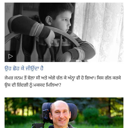
ਉਹ ਛੋਹ ਕੇ ਜੀਉਂਦਾ ਹੈ
ਜੇਮਜ਼ ਜਨਮ ਤੋਂ ਬੋਲ਼ਾ ਸੀ ਅਤੇ ਅੱਗੇ ਚੱਲ ਕੇ ਅੰਨ੍ਹਾ ਵੀ ਹੋ ਗਿਆ। ਕਿਸ ਗੱਲ ਕਰਕੇ
ਉਸ ਦੀ ਜ਼ਿੰਦਗੀ ਨੂੰ ਮਕਸਦ ਮਿਲਿਆ?