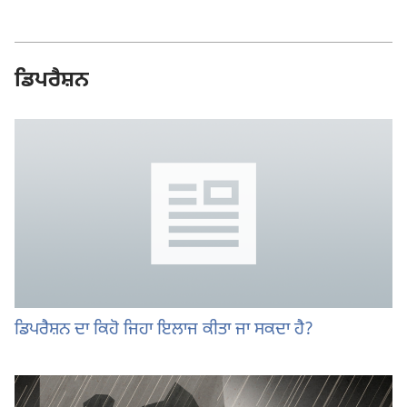
ਡਿਪਰੈਸ਼ਨ
ਡਿਪਰੈਸ਼ਨ ਦਾ ਕਿਹੋ ਜਿਹਾ ਇਲਾਜ ਕੀਤਾ ਜਾ ਸਕਦਾ ਹੈ?