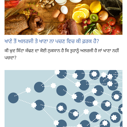
ਖਾਣੇ ਤੋਂ ਅਲਰਜੀ ਤੇ ਖਾਣਾ ਨਾ ਪਚਣ ਵਿਚ ਕੀ ਫ਼ਰਕ ਹੈ?
ਕੀ ਖ਼ੁਦ ਸਿੱਟਾ ਕੱਢਣ ਦਾ ਕੋਈ ਨੁਕਸਾਨ ਹੈ ਕਿ ਤੁਹਾਨੂੰ ਅਲਰਜੀ ਹੈ ਜਾਂ ਖਾਣਾ ਨਹੀਂ
ਪਚਦਾ?