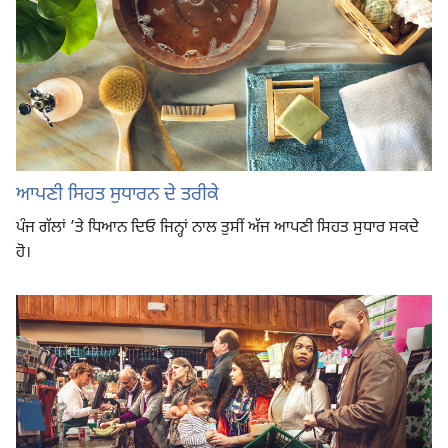
ਆਪਣੀ ਸਿਹਤ ਸੁਧਾਰਨ ਦੇ ਤਰੀਕੇ
ਪੰਜ ਗੱਲਾਂ ’ਤੇ ਧਿਆਨ ਦਿਓ ਜਿਨ੍ਹਾਂ ਨਾਲ ਤੁਸੀਂ ਅੱਜ ਆਪਣੀ ਸਿਹਤ ਸੁਧਾਰ ਸਕਦੇ
ਹੋ।