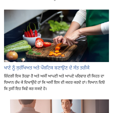
ਖਾਣੇ ਨੂੰ ਸੁਰੱਖਿਅਤ ਅਤੇ ਪੌਸ਼ਟਿਕ ਬਣਾਉਣ ਦੇ ਸੱਤ ਤਰੀਕੇ
ਜ਼ਿੰਦਗੀ ਇਕ ਤੋਹਫ਼ਾ ਹੈ ਅਤੇ ਅਸੀਂ ਆਪਣੀ ਅਤੇ ਆਪਣੇ ਪਰਿਵਾਰ ਦੀ ਸਿਹਤ ਦਾ
ਧਿਆਨ ਰੱਖ ਕੇ ਦਿਖਾਉਂਦੇ ਹਾਂ ਕਿ ਅਸੀਂ ਇਸ ਦੀ ਕਦਰ ਕਰਦੇ ਹਾਂ। ਧਿਆਨ ਦਿਓ
ਕਿ ਤੁਸੀਂ ਇਹ ਕਿਵੇਂ ਕਰ ਸਕਦੇ ਹੋ।