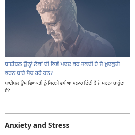
ਬਾਈਬਲ ਉਨ੍ਹਾਂ ਲੋਕਾਂ ਦੀ ਕਿਵੇਂ ਮਦਦ ਕਰ ਸਕਦੀ ਹੈ ਜੋ ਖ਼ੁਦਕੁਸ਼ੀ
ਕਰਨ ਬਾਰੇ ਸੋਚ ਰਹੇ ਹਨ?
ਬਾਈਬਲ ਉਸ ਵਿਅਕਤੀ ਨੂੰ ਕਿਹੜੀ ਵਧੀਆ ਸਲਾਹ ਦਿੰਦੀ ਹੈ ਜੋ ਮਰਨਾ ਚਾਹੁੰਦਾ
ਹੈ?
Anxiety and Stress