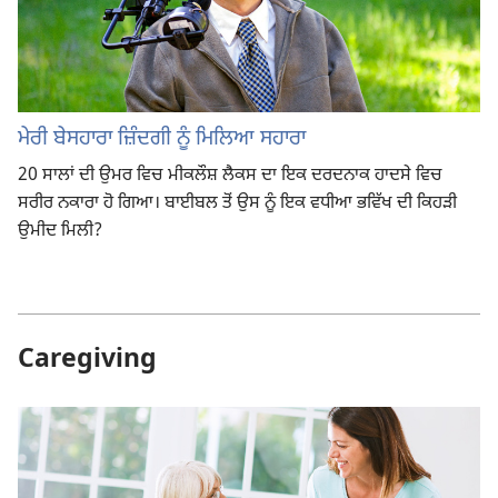
ਮੇਰੀ ਬੇਸਹਾਰਾ ਜ਼ਿੰਦਗੀ ਨੂੰ ਮਿਲਿਆ ਸਹਾਰਾ
20 ਸਾਲਾਂ ਦੀ ਉਮਰ ਵਿਚ ਮੀਕਲੌਸ਼ ਲੈਕਸ ਦਾ ਇਕ ਦਰਦਨਾਕ ਹਾਦਸੇ ਵਿਚ
ਸਰੀਰ ਨਕਾਰਾ ਹੋ ਗਿਆ। ਬਾਈਬਲ ਤੋਂ ਉਸ ਨੂੰ ਇਕ ਵਧੀਆ ਭਵਿੱਖ ਦੀ ਕਿਹੜੀ
ਉਮੀਦ ਮਿਲੀ?
Caregiving