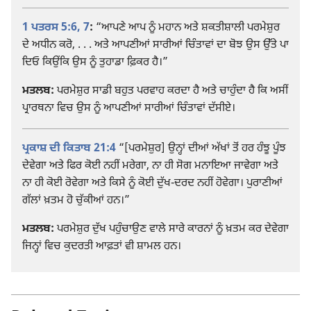
1 ਪਤਰਸ 5:6, 7
:
“ਆਪਣੇ ਆਪ ਨੂੰ ਮਹਾਨ ਅਤੇ ਸ਼ਕਤੀਸ਼ਾਲੀ ਪਰਮੇਸ਼ੁਰ
ਦੇ ਅਧੀਨ ਕਰੋ, . . . ਅਤੇ ਆਪਣੀਆਂ ਸਾਰੀਆਂ ਚਿੰਤਾਵਾਂ ਦਾ ਬੋਝ ਉਸ ਉੱਤੇ ਪਾ
ਦਿਓ ਕਿਉਂਕਿ ਉਸ ਨੂੰ ਤੁਹਾਡਾ ਫ਼ਿਕਰ ਹੈ।”
ਮਤਲਬ:
ਪਰਮੇਸ਼ੁਰ ਸਾਡੀ ਬਹੁਤ ਪਰਵਾਹ ਕਰਦਾ ਹੈ ਅਤੇ ਚਾਹੁੰਦਾ ਹੈ ਕਿ ਅਸੀਂ
ਪ੍ਰਾਰਥਨਾ ਵਿਚ ਉਸ ਨੂੰ ਆਪਣੀਆਂ ਸਾਰੀਆਂ ਚਿੰਤਾਵਾਂ ਦੱਸੀਏ।
ਪ੍ਰਕਾਸ਼ ਦੀ ਕਿਤਾਬ 21:4
“[ਪਰਮੇਸ਼ੁਰ] ਉਨ੍ਹਾਂ ਦੀਆਂ ਅੱਖਾਂ ਤੋਂ ਹਰ ਹੰਝੂ ਪੂੰਝ
ਦੇਵੇਗਾ ਅਤੇ ਫਿਰ ਕੋਈ ਨਹੀਂ ਮਰੇਗਾ, ਨਾ ਹੀ ਸੋਗ ਮਨਾਇਆ ਜਾਵੇਗਾ ਅਤੇ
ਨਾ ਹੀ ਕੋਈ ਰੋਵੇਗਾ ਅਤੇ ਕਿਸੇ ਨੂੰ ਕੋਈ ਦੁੱਖ-ਦਰਦ ਨਹੀਂ ਹੋਵੇਗਾ। ਪੁਰਾਣੀਆਂ
ਗੱਲਾਂ ਖ਼ਤਮ ਹੋ ਚੁੱਕੀਆਂ ਹਨ।”
ਮਤਲਬ:
ਪਰਮੇਸ਼ੁਰ ਦੁੱਖ ਪਹੁੰਚਾਉਣ ਵਾਲੇ ਸਾਰੇ ਕਾਰਨਾਂ ਨੂੰ ਖ਼ਤਮ ਕਰ ਦੇਵੇਗਾ
ਜਿਨ੍ਹਾਂ ਵਿਚ ਕੁਦਰਤੀ ਆਫ਼ਤਾਂ ਵੀ ਸ਼ਾਮਲ ਹਨ।