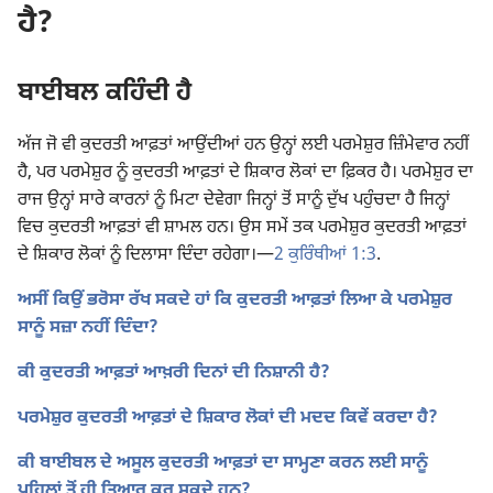
ਹੈ?
ਬਾਈਬਲ ਕਹਿੰਦੀ ਹੈ
ਅੱਜ ਜੋ ਵੀ ਕੁਦਰਤੀ ਆਫ਼ਤਾਂ ਆਉਂਦੀਆਂ ਹਨ ਉਨ੍ਹਾਂ ਲਈ ਪਰਮੇਸ਼ੁਰ ਜ਼ਿੰਮੇਵਾਰ ਨਹੀਂ
ਹੈ, ਪਰ ਪਰਮੇਸ਼ੁਰ ਨੂੰ ਕੁਦਰਤੀ ਆਫ਼ਤਾਂ ਦੇ ਸ਼ਿਕਾਰ ਲੋਕਾਂ ਦਾ ਫ਼ਿਕਰ ਹੈ। ਪਰਮੇਸ਼ੁਰ ਦਾ
ਰਾਜ ਉਨ੍ਹਾਂ ਸਾਰੇ ਕਾਰਨਾਂ ਨੂੰ ਮਿਟਾ ਦੇਵੇਗਾ ਜਿਨ੍ਹਾਂ ਤੋਂ ਸਾਨੂੰ ਦੁੱਖ ਪਹੁੰਚਦਾ ਹੈ ਜਿਨ੍ਹਾਂ
ਵਿਚ ਕੁਦਰਤੀ ਆਫ਼ਤਾਂ ਵੀ ਸ਼ਾਮਲ ਹਨ। ਉਸ ਸਮੇਂ ਤਕ ਪਰਮੇਸ਼ੁਰ ਕੁਦਰਤੀ ਆਫ਼ਤਾਂ
ਦੇ ਸ਼ਿਕਾਰ ਲੋਕਾਂ ਨੂੰ ਦਿਲਾਸਾ ਦਿੰਦਾ ਰਹੇਗਾ।—
2 ਕੁਰਿੰਥੀਆਂ 1:3
.
ਅਸੀਂ ਕਿਉਂ ਭਰੋਸਾ ਰੱਖ ਸਕਦੇ ਹਾਂ ਕਿ ਕੁਦਰਤੀ ਆਫ਼ਤਾਂ ਲਿਆ ਕੇ ਪਰਮੇਸ਼ੁਰ
ਸਾਨੂੰ ਸਜ਼ਾ ਨਹੀਂ ਦਿੰਦਾ?
ਕੀ ਕੁਦਰਤੀ ਆਫ਼ਤਾਂ ਆਖ਼ਰੀ ਦਿਨਾਂ ਦੀ ਨਿਸ਼ਾਨੀ ਹੈ?
ਪਰਮੇਸ਼ੁਰ ਕੁਦਰਤੀ ਆਫ਼ਤਾਂ ਦੇ ਸ਼ਿਕਾਰ ਲੋਕਾਂ ਦੀ ਮਦਦ ਕਿਵੇਂ ਕਰਦਾ ਹੈ?
ਕੀ ਬਾਈਬਲ ਦੇ ਅਸੂਲ ਕੁਦਰਤੀ ਆਫ਼ਤਾਂ ਦਾ ਸਾਮ੍ਹਣਾ ਕਰਨ ਲਈ ਸਾਨੂੰ
ਪਹਿਲਾਂ ਤੋਂ ਹੀ ਤਿਆਰ ਕਰ ਸਕਦੇ ਹਨ?