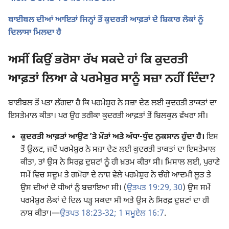
ਬਾਈਬਲ ਦੀਆਂ ਆਇਤਾਂ ਜਿਨ੍ਹਾਂ ਤੋਂ ਕੁਦਰਤੀ ਆਫ਼ਤਾਂ ਦੇ ਸ਼ਿਕਾਰ ਲੋਕਾਂ ਨੂੰ
ਦਿਲਾਸਾ ਮਿਲਦਾ ਹੈ
ਅਸੀਂ ਕਿਉਂ ਭਰੋਸਾ ਰੱਖ ਸਕਦੇ ਹਾਂ ਕਿ ਕੁਦਰਤੀ
ਆਫ਼ਤਾਂ ਲਿਆ ਕੇ ਪਰਮੇਸ਼ੁਰ ਸਾਨੂੰ ਸਜ਼ਾ ਨਹੀਂ ਦਿੰਦਾ?
ਬਾਈਬਲ ਤੋਂ ਪਤਾ ਲੱਗਦਾ ਹੈ ਕਿ ਪਰਮੇਸ਼ੁਰ ਨੇ ਸਜ਼ਾ ਦੇਣ ਲਈ ਕੁਦਰਤੀ ਤਾਕਤਾਂ ਦਾ
ਇਸਤੇਮਾਲ ਕੀਤਾ। ਪਰ ਉਹ ਤਰੀਕਾ ਕੁਦਰਤੀ ਆਫ਼ਤਾਂ ਤੋਂ ਬਿਲਕੁਲ ਵੱਖਰਾ ਸੀ।
ਕੁਦਰਤੀ ਆਫ਼ਤਾਂ ਆਉਣ ʼਤੇ ਮੌਤਾਂ ਅਤੇ ਅੰਧਾ-ਧੁੰਦ ਨੁਕਸਾਨ ਹੁੰਦਾ ਹੈ।
ਇਸ
ਤੋਂ ਉਲਟ, ਜਦੋਂ ਪਰਮੇਸ਼ੁਰ ਨੇ ਸਜ਼ਾ ਦੇਣ ਲਈ ਕੁਦਰਤੀ ਤਾਕਤਾਂ ਦਾ ਇਸਤੇਮਾਲ
ਕੀਤਾ, ਤਾਂ ਉਸ ਨੇ ਸਿਰਫ਼ ਦੁਸ਼ਟਾਂ ਨੂੰ ਹੀ ਖ਼ਤਮ ਕੀਤਾ ਸੀ। ਮਿਸਾਲ ਲਈ, ਪੁਰਾਣੇ
ਸਮੇਂ ਵਿਚ ਸਦੂਮ ਤੇ ਗਮੋਰਾ ਦੇ ਨਾਸ਼ ਵੇਲੇ ਪਰਮੇਸ਼ੁਰ ਨੇ ਚੰਗੇ ਆਦਮੀ ਲੂਤ ਤੇ
ਉਸ ਦੀਆਂ ਦੋ ਧੀਆਂ ਨੂੰ ਬਚਾਇਆ ਸੀ। (
ਉਤਪਤ 19:29, 30
) ਉਸ ਸਮੇਂ
ਪਰਮੇਸ਼ੁਰ ਲੋਕਾਂ ਦੇ ਦਿਲ ਪੜ੍ਹ ਸਕਦਾ ਸੀ ਅਤੇ ਉਸ ਨੇ ਸਿਰਫ਼ ਦੁਸ਼ਟਾਂ ਦਾ ਹੀ
ਨਾਸ਼ ਕੀਤਾ।—
ਉਤਪਤ 18:23-32;
1 ਸਮੂਏਲ 16:7
.