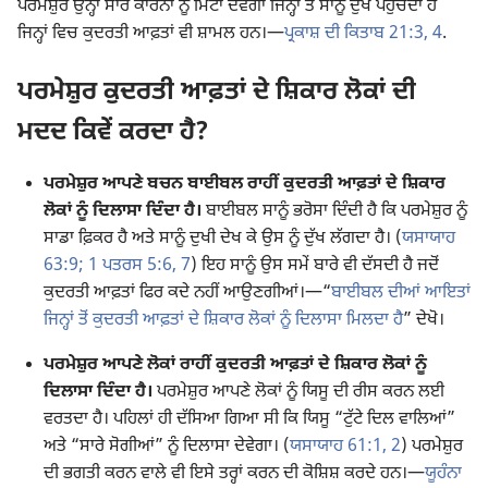
ਪਰਮੇਸ਼ੁਰ ਉਨ੍ਹਾਂ ਸਾਰੇ ਕਾਰਨਾਂ ਨੂੰ ਮਿਟਾ ਦੇਵੇਗਾ ਜਿਨ੍ਹਾਂ ਤੋਂ ਸਾਨੂੰ ਦੁੱਖ ਪਹੁੰਚਦਾ ਹੈ
ਜਿਨ੍ਹਾਂ ਵਿਚ ਕੁਦਰਤੀ ਆਫ਼ਤਾਂ ਵੀ ਸ਼ਾਮਲ ਹਨ।—
ਪ੍ਰਕਾਸ਼ ਦੀ ਕਿਤਾਬ 21:3, 4
.
ਪਰਮੇਸ਼ੁਰ ਕੁਦਰਤੀ ਆਫ਼ਤਾਂ ਦੇ ਸ਼ਿਕਾਰ ਲੋਕਾਂ ਦੀ
ਮਦਦ ਕਿਵੇਂ ਕਰਦਾ ਹੈ?
ਪਰਮੇਸ਼ੁਰ ਆਪਣੇ ਬਚਨ ਬਾਈਬਲ ਰਾਹੀਂ ਕੁਦਰਤੀ ਆਫ਼ਤਾਂ ਦੇ ਸ਼ਿਕਾਰ
ਲੋਕਾਂ ਨੂੰ ਦਿਲਾਸਾ ਦਿੰਦਾ ਹੈ।
ਬਾਈਬਲ ਸਾਨੂੰ ਭਰੋਸਾ ਦਿੰਦੀ ਹੈ ਕਿ ਪਰਮੇਸ਼ੁਰ ਨੂੰ
ਸਾਡਾ ਫ਼ਿਕਰ ਹੈ ਅਤੇ ਸਾਨੂੰ ਦੁਖੀ ਦੇਖ ਕੇ ਉਸ ਨੂੰ ਦੁੱਖ ਲੱਗਦਾ ਹੈ। (
ਯਸਾਯਾਹ
63:9;
1 ਪਤਰਸ 5:6, 7
) ਇਹ ਸਾਨੂੰ ਉਸ ਸਮੇਂ ਬਾਰੇ ਵੀ ਦੱਸਦੀ ਹੈ ਜਦੋਂ
ਕੁਦਰਤੀ ਆਫ਼ਤਾਂ ਫਿਰ ਕਦੇ ਨਹੀਂ ਆਉਣਗੀਆਂ।—“
ਬਾਈਬਲ ਦੀਆਂ ਆਇਤਾਂ
ਜਿਨ੍ਹਾਂ ਤੋਂ ਕੁਦਰਤੀ ਆਫ਼ਤਾਂ ਦੇ ਸ਼ਿਕਾਰ ਲੋਕਾਂ ਨੂੰ ਦਿਲਾਸਾ ਮਿਲਦਾ ਹੈ
” ਦੇਖੋ।
ਪਰਮੇਸ਼ੁਰ ਆਪਣੇ ਲੋਕਾਂ ਰਾਹੀਂ ਕੁਦਰਤੀ ਆਫ਼ਤਾਂ ਦੇ ਸ਼ਿਕਾਰ ਲੋਕਾਂ ਨੂੰ
ਦਿਲਾਸਾ ਦਿੰਦਾ ਹੈ।
ਪਰਮੇਸ਼ੁਰ ਆਪਣੇ ਲੋਕਾਂ ਨੂੰ ਯਿਸੂ ਦੀ ਰੀਸ ਕਰਨ ਲਈ
ਵਰਤਦਾ ਹੈ। ਪਹਿਲਾਂ ਹੀ ਦੱਸਿਆ ਗਿਆ ਸੀ ਕਿ ਯਿਸੂ “ਟੁੱਟੇ ਦਿਲ ਵਾਲਿਆਂ”
ਅਤੇ “ਸਾਰੇ ਸੋਗੀਆਂ” ਨੂੰ ਦਿਲਾਸਾ ਦੇਵੇਗਾ। (
ਯਸਾਯਾਹ 61:1, 2
) ਪਰਮੇਸ਼ੁਰ
ਦੀ ਭਗਤੀ ਕਰਨ ਵਾਲੇ ਵੀ ਇਸੇ ਤਰ੍ਹਾਂ ਕਰਨ ਦੀ ਕੋਸ਼ਿਸ਼ ਕਰਦੇ ਹਨ।—
ਯੂਹੰਨਾ