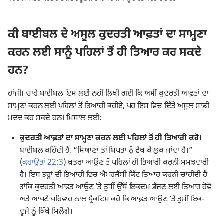
ਕੀ ਬਾਈਬਲ ਦੇ ਅਸੂਲ ਕੁਦਰਤੀ ਆਫ਼ਤਾਂ ਦਾ ਸਾਮ੍ਹਣਾ
ਕਰਨ ਲਈ ਸਾਨੂੰ ਪਹਿਲਾਂ ਤੋਂ ਹੀ ਤਿਆਰ ਕਰ ਸਕਦੇ
ਹਨ?
ਹਾਂਜੀ। ਚਾਹੇ ਬਾਈਬਲ ਇਸ ਲਈ ਨਹੀਂ ਲਿਖੀ ਗਈ ਕਿ ਅਸੀਂ ਕੁਦਰਤੀ ਆਫ਼ਤਾਂ ਦਾ
ਸਾਮ੍ਹਣਾ ਕਰਨ ਲਈ ਪਹਿਲਾਂ ਤੋਂ ਤਿਆਰੀ ਕਰੀਏ, ਪਰ ਇਸ ਵਿਚ ਦਿੱਤੇ ਅਸੂਲ ਸਾਡੀ
ਮਦਦ ਕਰ ਸਕਦੇ ਹਨ। ਮਿਸਾਲ ਲਈ:
ਕੁਦਰਤੀ ਆਫ਼ਤਾਂ ਦਾ ਸਾਮ੍ਹਣਾ ਕਰਨ ਲਈ ਪਹਿਲਾਂ ਤੋਂ ਹੀ ਤਿਆਰੀ ਕਰੋ।
ਬਾਈਬਲ ਕਹਿੰਦੀ ਹੈ, “ਸਿਆਣਾ ਤਾਂ ਬਿਪਤਾ ਨੂੰ ਵੇਖ ਕੇ ਲੁਕ ਜਾਂਦਾ ਹੈ।”
(
ਕਹਾਉਤਾਂ 22:3
) ਖ਼ਤਰਾ ਆਉਣ ਤੋਂ ਪਹਿਲਾਂ ਹੀ ਤਿਆਰੀ ਕਰਨੀ ਸਮਝਦਾਰੀ
ਹੈ। ਇਸ ਤਰ੍ਹਾਂ ਦੀ ਤਿਆਰੀ ਵਿਚ ਐਮਰਜੈਂਸੀ ਕਿੱਟ ਤਿਆਰ ਕਰਨੀ ਚਾਹੀਦੀ ਹੈ
ਤਾਂਕਿ ਕੁਦਰਤੀ ਆਫ਼ਤ ਆਉਣ ʼਤੇ ਤੁਸੀਂ ਉੱਥੋਂ ਇਕਦਮ ਭੱਜਣ ਲਈ ਤਿਆਰ ਹੋਵੋ
ਅਤੇ ਆਪਣੇ ਪਰਿਵਾਰ ਨਾਲ ਪ੍ਰੈਕਟਿਸ ਕਰੋ ਕਿ ਆਫ਼ਤ ਆਉਣ ʼਤੇ ਤੁਸੀਂ ਇਕ-
ਦੂਜੇ ਨੂੰ ਕਿੱਥੇ ਮਿਲੋਗੇ।