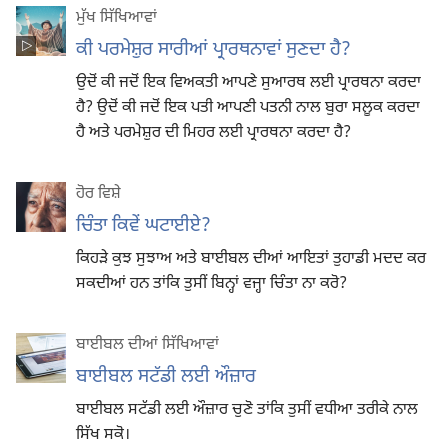
ਮੁੱਖ ਸਿੱਖਿਆਵਾਂ
ਕੀ ਪਰਮੇਸ਼ੁਰ ਸਾਰੀਆਂ ਪ੍ਰਾਰਥਨਾਵਾਂ ਸੁਣਦਾ ਹੈ?
ਉਦੋਂ ਕੀ ਜਦੋਂ ਇਕ ਵਿਅਕਤੀ ਆਪਣੇ ਸੁਆਰਥ ਲਈ ਪ੍ਰਾਰਥਨਾ ਕਰਦਾ
ਹੈ? ਉਦੋਂ ਕੀ ਜਦੋਂ ਇਕ ਪਤੀ ਆਪਣੀ ਪਤਨੀ ਨਾਲ ਬੁਰਾ ਸਲੂਕ ਕਰਦਾ
ਹੈ ਅਤੇ ਪਰਮੇਸ਼ੁਰ ਦੀ ਮਿਹਰ ਲਈ ਪ੍ਰਾਰਥਨਾ ਕਰਦਾ ਹੈ?
ਹੋਰ ਵਿਸ਼ੇ
ਚਿੰਤਾ ਕਿਵੇਂ ਘਟਾਈਏ?
ਕਿਹੜੇ ਕੁਝ ਸੁਝਾਅ ਅਤੇ ਬਾਈਬਲ ਦੀਆਂ ਆਇਤਾਂ ਤੁਹਾਡੀ ਮਦਦ ਕਰ
ਸਕਦੀਆਂ ਹਨ ਤਾਂਕਿ ਤੁਸੀਂ ਬਿਨ੍ਹਾਂ ਵਜ੍ਹਾ ਚਿੰਤਾ ਨਾ ਕਰੋ?
ਬਾਈਬਲ ਦੀਆਂ ਸਿੱਖਿਆਵਾਂ
ਬਾਈਬਲ ਸਟੱਡੀ ਲਈ ਔਜ਼ਾਰ
ਬਾਈਬਲ ਸਟੱਡੀ ਲਈ ਔਜ਼ਾਰ ਚੁਣੋ ਤਾਂਕਿ ਤੁਸੀਂ ਵਧੀਆ ਤਰੀਕੇ ਨਾਲ
ਸਿੱਖ ਸਕੋ।