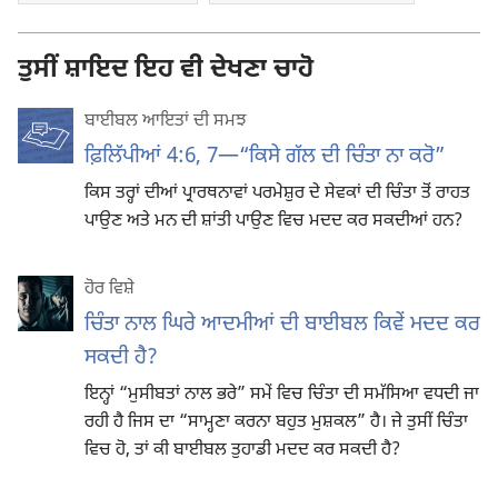
ਤੁਸੀਂ ਸ਼ਾਇਦ ਇਹ ਵੀ ਦੇਖਣਾ ਚਾਹੋ
ਬਾਈਬਲ ਆਇਤਾਂ ਦੀ ਸਮਝ
ਫ਼ਿਲਿੱਪੀਆਂ 4:6, 7—“ਕਿਸੇ ਗੱਲ ਦੀ ਚਿੰਤਾ ਨਾ ਕਰੋ”
ਕਿਸ ਤਰ੍ਹਾਂ ਦੀਆਂ ਪ੍ਰਾਰਥਨਾਵਾਂ ਪਰਮੇਸ਼ੁਰ ਦੇ ਸੇਵਕਾਂ ਦੀ ਚਿੰਤਾ ਤੋਂ ਰਾਹਤ
ਪਾਉਣ ਅਤੇ ਮਨ ਦੀ ਸ਼ਾਂਤੀ ਪਾਉਣ ਵਿਚ ਮਦਦ ਕਰ ਸਕਦੀਆਂ ਹਨ?
ਹੋਰ ਵਿਸ਼ੇ
ਚਿੰਤਾ ਨਾਲ ਘਿਰੇ ਆਦਮੀਆਂ ਦੀ ਬਾਈਬਲ ਕਿਵੇਂ ਮਦਦ ਕਰ
ਸਕਦੀ ਹੈ?
ਇਨ੍ਹਾਂ “ਮੁਸੀਬਤਾਂ ਨਾਲ ਭਰੇ” ਸਮੇਂ ਵਿਚ ਚਿੰਤਾ ਦੀ ਸਮੱਸਿਆ ਵਧਦੀ ਜਾ
ਰਹੀ ਹੈ ਜਿਸ ਦਾ “ਸਾਮ੍ਹਣਾ ਕਰਨਾ ਬਹੁਤ ਮੁਸ਼ਕਲ” ਹੈ। ਜੇ ਤੁਸੀਂ ਚਿੰਤਾ
ਵਿਚ ਹੋ, ਤਾਂ ਕੀ ਬਾਈਬਲ ਤੁਹਾਡੀ ਮਦਦ ਕਰ ਸਕਦੀ ਹੈ?