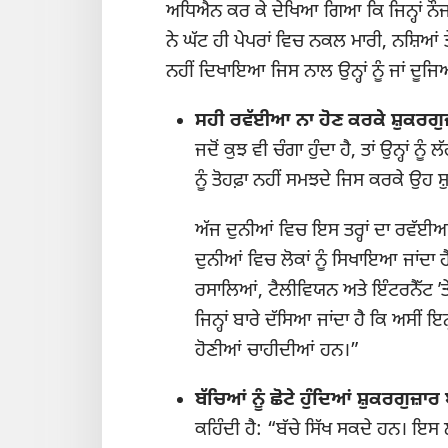
ਅਧਿਐਨ ਕਰ ਕੇ ਦੇਖਿਆ ਗਿਆ ਕਿ ਜਿਨ੍ਹਾਂ ਨੌਜਵ
ਨੇ ਘੱਟ ਹੀ ਪੇਪਰਾਂ ਵਿਚ ਨਕਲ ਮਾਰੀ, ਨਸ਼ਿਆਂ ਤ
ਨਹੀਂ ਦਿਖਾਇਆ ਜਿਸ ਨਾਲ ਉਨ੍ਹਾਂ ਨੂੰ ਜਾਂ ਦੂਜਿ
ਸਹੀ ਰਵੱਈਆ ਨਾ ਹੋਣ ਕਰਕੇ ਸ਼ੁਕਰਗੁਜ਼
ਜਦੋਂ ਕੁਝ ਵੀ ਚੰਗਾ ਹੁੰਦਾ ਹੈ, ਤਾਂ ਉਨ੍ਹਾਂ ਨ
ਨੂੰ ਤੋਹਫ਼ਾ ਨਹੀਂ ਸਮਝਦੇ ਜਿਸ ਕਰਕੇ ਉਹ ਸ਼
ਅੱਜ ਦੁਨੀਆਂ ਵਿਚ ਇਸ ਤਰ੍ਹਾਂ ਦਾ ਰਵੱਈਆ
ਦੁਨੀਆਂ ਵਿਚ ਲੋਕਾਂ ਨੂੰ ਸਿਖਾਇਆ ਜਾਂਦਾ ਹੈ
ਰਸਾਲਿਆਂ, ਟੈਲੀਵਿਯਨ ਅਤੇ ਇੰਟਰਨੈੱਟ ʼਤ
ਜਿਨ੍ਹਾਂ ਬਾਰੇ ਦੱਸਿਆ ਜਾਂਦਾ ਹੈ ਕਿ ਅਸੀਂ ਇਨ
ਹੋਣੀਆਂ ਚਾਹੀਦੀਆਂ ਹਨ।”
ਬੱਚਿਆਂ ਨੂੰ ਛੋਟੇ ਹੁੰਦਿਆਂ ਸ਼ੁਕਰਗੁਜ
ਕਹਿੰਦੀ ਹੈ: “ਬੱਚੇ ਸਿੱਖ ਸਕਦੇ ਹਨ। ਇਸ 