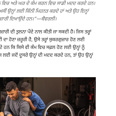
ਰਨ ਵਿਚ ਅਤੇ ਘਰ ਦੇ ਕੰਮ ਕਰਨ ਵਿਚ ਸਾਡੀ ਮਦਦ ਕਰਦੇ ਹਨ।
ਸੀਂ ਉਨ੍ਹਾਂ ਲਈ ਕਿੰਨੀ ਮਿਹਨਤ ਕਰਦੇ ਹਾਂ ਅਤੇ ਉਹ ਇਨ੍ਹਾਂ
ੁਜ਼ਾਰੀ ਦਿਖਾਉਂਦੇ ਹਨ।”​—ਬੈਵਰਲੀ।
ਜ਼ਾਰੀ ਦੀ ਤੁਲਨਾ ਪੌਦੇ ਨਾਲ ਕੀਤੀ ਜਾ ਸਕਦੀ ਹੈ। ਜਿਸ ਤਰ੍ਹਾਂ
ਾ ਹੋਣਾ ਜ਼ਰੂਰੀ ਹੈ, ਉਸੇ ਤਰ੍ਹਾਂ ਸ਼ੁਕਰਗੁਜ਼ਾਰ ਹੋਣ ਲਈ
ੇ ਹਨ ਕਿ ਕਿਸੇ ਵੀ ਕੰਮ ਵਿਚ ਸਫ਼ਲ ਹੋਣ ਲਈ ਉਨ੍ਹਾਂ ਨੂੰ
ਲਈ ਜਦੋਂ ਦੂਸਰੇ ਉਨ੍ਹਾਂ ਦੀ ਮਦਦ ਕਰਦੇ ਹਨ, ਤਾਂ ਉਹ ਉਨ੍ਹਾਂ