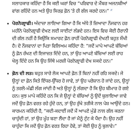
ਸਲਾਹਕਾਰ ਕਹਿੰਦਾ ਹੈ ਕਿ ਕਈ ਘਰਾਂ ਵਿਚ “ਪਰਿਵਾਰ ਦੇ ਮੈਂਬਰ ਅਜਨਬੀਆਂ
b
ਵਾਂਗ ਰਹਿੰਦੇ ਹਨ ਅਤੇ ਉਹ ਸਿਰਫ਼ ਫ਼ੋਨ ʼਤੇ ਹੀ ਗੱਲ ਕਰਦੇ ਹਨ।”
ਪੋਰਨੋਗ੍ਰਾਫੀ।
ਅੰਦਾਜ਼ਾ ਲਾਇਆ ਗਿਆ ਹੈ ਕਿ ਅੱਧੇ ਤੋਂ ਜ਼ਿਆਦਾ ਨੌਜਵਾਨ ਹਰ
ਮਹੀਨੇ ਪੋਰਨੋਗ੍ਰਾਫੀ ਦੇਖਣ ਲਈ ਸਾਈਟਾਂ ਲੱਭਦੇ ਹਨ। ਇਸ ਵਿਚ ਕੋਈ ਹੈਰਾਨੀ
ਦੀ ਗੱਲ ਨਹੀਂ ਹੈ ਕਿਉਂਕਿ ਸਮਾਰਟ ਫ਼ੋਨ ਰਾਹੀਂ ਪੋਰਨੋਗ੍ਰਾਫੀ ਦੇਖਣੀ ਬਹੁਤ ਸੌਖੀ
ਹੈ। ਦੋ ਨੌਜਵਾਨਾਂ ਦਾ ਪਿਤਾ ਵਿਲਿਅਮ ਕਹਿੰਦਾ ਹੈ: “ਜਦੋਂ ਮਾਪੇ ਆਪਣੇ ਬੱਚਿਆਂ
ਨੂੰ ਫ਼ੋਨ ਰੱਖਣ ਦੀ ਇਜਾਜ਼ਤ ਦਿੰਦੇ ਹਨ, ਤਾਂ ਉਹ ਆਪਣੇ ਬੱਚਿਆਂ ਲਈ ਰਾਹ
ਖੋਲ੍ਹ ਦਿੰਦੇ ਹਨ ਕਿ ਉਹ ਜਿੱਥੇ ਮਰਜ਼ੀ ਪੋਰਨੋਗ੍ਰਾਫੀ ਦੇਖ ਸਕਦੇ ਹਨ।”
ਫ਼ੋਨ ਦੀ ਲਤ।
ਬਹੁਤ ਸਾਰੇ ਲੋਕ ਆਪਣੇ ਫ਼ੋਨ ਤੋਂ ਬਿਨਾਂ ਨਹੀਂ ਰਹਿ ਸਕਦੇ। ਜੇ
ਉਨ੍ਹਾਂ ਦਾ ਫ਼ੋਨ ਕਿਤੇ ਇੱਧਰ-ਉੱਧਰ ਹੋ ਜਾਵੇ, ਤਾਂ ਉਹ ਪਰੇਸ਼ਾਨ ਹੋ ਜਾਂਦੇ ਹਨ, ਉਨ੍ਹਾਂ
ਨੂੰ ਤਰਲੋ-ਮੱਛੀ ਲੱਗ ਜਾਂਦੀ ਹੈ ਅਤੇ ਉਨ੍ਹਾਂ ਨੂੰ ਲੱਗਦਾ ਹੈ ਕਿ ਉਹ ਬੀਮਾਰ ਹੋ ਗਏ
ਹਨ। ਕੁਝ ਮਾਪੇ ਕਹਿੰਦੇ ਹਨ ਕਿ ਜੇ ਉਨ੍ਹਾਂ ਦੇ ਬੱਚਿਆਂ ਨੂੰ ਉਦੋਂ ਬੁਲਾਇਆ ਜਾਵੇ
ਜਦੋਂ ਉਹ ਫ਼ੋਨ ਵਰਤ ਰਹੇ ਹੁੰਦੇ ਹਨ, ਤਾਂ ਉਹ ਰੁੱਖੇ ਤਰੀਕੇ ਨਾਲ ਪੇਸ਼ ਆਉਂਦੇ ਹਨ।
ਕਾਰਮਨ ਕਹਿੰਦੀ ਹੈ, “ਕਦੀ-ਕਦਾਈਂ ਜਦੋਂ ਮੈਂ ਆਪਣੇ ਮੁੰਡੇ ਨਾਲ ਗੱਲ ਕਰਨਾ
ਚਾਹੁੰਦੀ ਹਾਂ, ਤਾਂ ਉਹ ਮੂੰਹ ਬਣਾ ਲੈਂਦਾ ਹੈ ਜਾਂ ਮੈਨੂੰ ਟੁੱਟ ਕੇ ਪੈਂਦਾ ਹੈ। ਉਹ ਨਹੀਂ
ਚਾਹੁੰਦਾ ਕਿ ਜਦੋਂ ਉਹ ਫ਼ੋਨ ਵਰਤ ਰਿਹਾ ਹੋਵੇ, ਤਾਂ ਕੋਈ ਉਹ ਨੂੰ ਬੁਲਾਵੇ।”