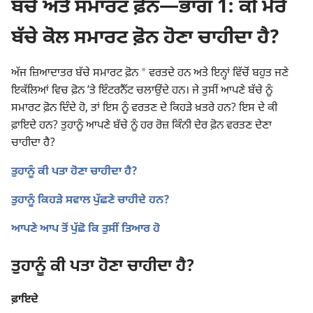
ਬੱਚੇ ਅਤੇ ਸਮਾਰਟ ਫ਼ੋਨ—ਭਾਗ 1: ਕੀ ਮੇਰੇ
ਬੱਚੇ ਕੋਲ ਸਮਾਰਟ ਫ਼ੋਨ ਹੋਣਾ ਚਾਹੀਦਾ ਹੈ?
a
ਅੱਜ ਜ਼ਿਆਦਾਤਰ ਬੱਚੇ ਸਮਾਰਟ ਫ਼ੋਨ
ਵਰਤਦੇ ਹਨ ਅਤੇ ਇਨ੍ਹਾਂ ਵਿੱਚੋਂ ਬਹੁਤ ਜਣੇ
ਇਕੱਲਿਆਂ ਵਿਚ ਫ਼ੋਨ ʼਤੇ ਇੰਟਰਨੈੱਟ ਚਲਾਉਂਦੇ ਹਨ। ਜੇ ਤੁਸੀਂ ਆਪਣੇ ਬੱਚੇ ਨੂੰ
ਸਮਾਰਟ ਫ਼ੋਨ ਦਿੰਦੇ ਹੋ, ਤਾਂ ਇਸ ਨੂੰ ਵਰਤਣ ਦੇ ਕਿਹੜੇ ਖ਼ਤਰੇ ਹਨ? ਇਸ ਦੇ ਕੀ
ਫ਼ਾਇਦੇ ਹਨ? ਤੁਹਾਨੂੰ ਆਪਣੇ ਬੱਚੇ ਨੂੰ ਹਰ ਰੋਜ਼ ਕਿੰਨੀ ਦੇਰ ਫ਼ੋਨ ਵਰਤਣ ਦੇਣਾ
ਚਾਹੀਦਾ ਹੈ?
ਤੁਹਾਨੂੰ ਕੀ ਪਤਾ ਹੋਣਾ ਚਾਹੀਦਾ ਹੈ?
ਤੁਹਾਨੂੰ ਕਿਹੜੇ ਸਵਾਲ ਪੁੱਛਣੇ ਚਾਹੀਦੇ ਹਨ?
ਆਪਣੇ ਆਪ ਤੋਂ ਪੁੱਛੋ ਕਿ ਤੁਸੀਂ ਤਿਆਰ ਹੋ
ਤੁਹਾਨੂੰ ਕੀ ਪਤਾ ਹੋਣਾ ਚਾਹੀਦਾ ਹੈ?
ਫ਼ਾਇਦੇ