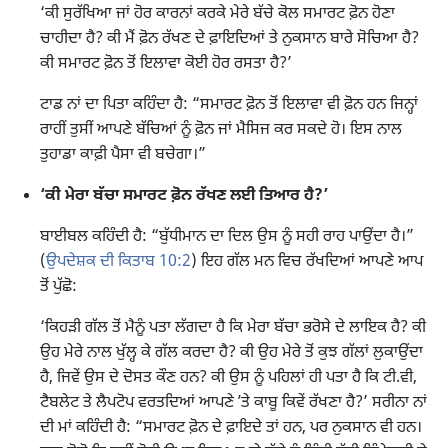
‘ਕੀ ਸੁਰੱਖਿਆ ਜਾਂ ਹੋਰ ਕਾਰਨਾਂ ਕਰਕੇ ਮੇਰੇ ਬੱਚੇ ਕੋਲ ਸਮਾਰਟ ਫ਼ੋਨ ਹੋਣਾ
ਚਾਹੀਦਾ ਹੈ? ਕੀ ਮੈਂ ਫ਼ੋਨ ਰੱਖਣ ਦੇ ਫ਼ਾਇਦਿਆਂ ਤੇ ਨੁਕਸਾਨ ਬਾਰੇ ਸੋਚਿਆ ਹੈ?
ਕੀ ਸਮਾਰਟ ਫ਼ੋਨ ਤੋਂ ਇਲਾਵਾ ਕੋਈ ਹੋਰ ਰਸਤਾ ਹੈ?’
ਟਾਡ ਨਾਂ ਦਾ ਪਿਤਾ ਕਹਿੰਦਾ ਹੈ: “ਸਮਾਰਟ ਫ਼ੋਨ ਤੋਂ ਇਲਾਵਾ ਵੀ ਫ਼ੋਨ ਹਨ ਜਿਨ੍ਹਾਂ
ਰਾਹੀਂ ਤੁਸੀਂ ਆਪਣੇ ਬੱਚਿਆਂ ਨੂੰ ਫ਼ੋਨ ਜਾਂ ਮੈਸਿਜ ਕਰ ਸਕਦੇ ਹੋ। ਇਸ ਨਾਲ
ਤੁਹਾਡਾ ਕਾਫ਼ੀ ਪੈਸਾ ਵੀ ਬਚੇਗਾ।”
‘ਕੀ ਮੇਰਾ ਬੱਚਾ ਸਮਾਰਟ ਫ਼ੋਨ ਰੱਖਣ ਲਈ ਤਿਆਰ ਹੈ?’
ਬਾਈਬਲ ਕਹਿੰਦੀ ਹੈ: “ਬੁੱਧੀਮਾਨ ਦਾ ਦਿਲ ਉਸ ਨੂੰ ਸਹੀ ਰਾਹ ਪਾਉਂਦਾ ਹੈ।”
(
ਉਪਦੇਸ਼ਕ ਦੀ ਕਿਤਾਬ 10:2
) ਇਹ ਗੱਲ ਮਨ ਵਿਚ ਰੱਖਦਿਆਂ ਆਪਣੇ ਆਪ
ਤੋਂ ਪੁੱਛੋ:
‘ਕਿਹੜੀ ਗੱਲ ਤੋਂ ਮੈਨੂੰ ਪਤਾ ਲੱਗਦਾ ਹੈ ਕਿ ਮੇਰਾ ਬੱਚਾ ਭਰੋਸੇ ਦੇ ਲਾਇਕ ਹੈ? ਕੀ
ਉਹ ਮੇਰੇ ਨਾਲ ਖੁੱਲ੍ਹ ਕੇ ਗੱਲ ਕਰਦਾ ਹੈ? ਕੀ ਉਹ ਮੇਰੇ ਤੋਂ ਕੁਝ ਗੱਲਾਂ ਲੁਕਾਉਂਦਾ
ਹੈ, ਜਿਵੇਂ ਉਸ ਦੇ ਦੋਸਤ ਕੌਣ ਹਨ? ਕੀ ਉਸ ਨੂੰ ਪਹਿਲਾਂ ਹੀ ਪਤਾ ਹੈ ਕਿ ਟੀ.ਵੀ,
ਟੈਬਲੇਟ ਤੇ ਲੈਪਟੋਪ ਵਰਤਦਿਆਂ ਆਪਣੇ ʼਤੇ ਕਾਬੂ ਕਿਵੇਂ ਰੱਖਣਾ ਹੈ?’ ਸਰੀਨਾ ਨਾਂ
ਦੀ ਮਾਂ ਕਹਿੰਦੀ ਹੈ: “ਸਮਾਰਟ ਫ਼ੋਨ ਦੇ ਫ਼ਾਇਦੇ ਤਾਂ ਹਨ, ਪਰ ਨੁਕਸਾਨ ਵੀ ਹਨ।