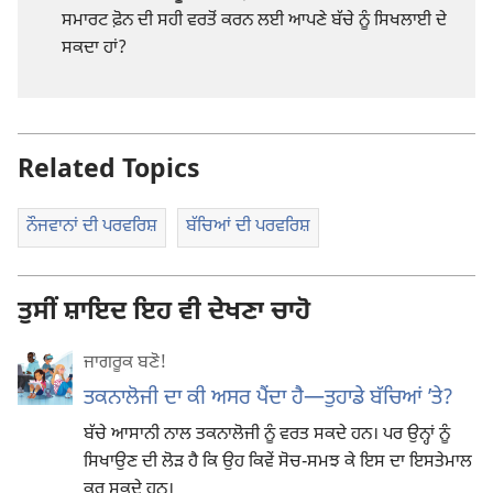
ਸਮਾਰਟ ਫ਼ੋਨ ਦੀ ਸਹੀ ਵਰਤੋਂ ਕਰਨ ਲਈ ਆਪਣੇ ਬੱਚੇ ਨੂੰ ਸਿਖਲਾਈ ਦੇ
ਸਕਦਾ ਹਾਂ?
Related Topics
ਨੌਜਵਾਨਾਂ ਦੀ ਪਰਵਰਿਸ਼
ਬੱਚਿਆਂ ਦੀ ਪਰਵਰਿਸ਼
ਤੁਸੀਂ ਸ਼ਾਇਦ ਇਹ ਵੀ ਦੇਖਣਾ ਚਾਹੋ
ਜਾਗਰੂਕ ਬਣੋ!
ਤਕਨਾਲੋਜੀ ਦਾ ਕੀ ਅਸਰ ਪੈਂਦਾ ਹੈ—ਤੁਹਾਡੇ ਬੱਚਿਆਂ ʼਤੇ?
ਬੱਚੇ ਆਸਾਨੀ ਨਾਲ ਤਕਨਾਲੋਜੀ ਨੂੰ ਵਰਤ ਸਕਦੇ ਹਨ। ਪਰ ਉਨ੍ਹਾਂ ਨੂੰ
ਸਿਖਾਉਣ ਦੀ ਲੋੜ ਹੈ ਕਿ ਉਹ ਕਿਵੇਂ ਸੋਚ-ਸਮਝ ਕੇ ਇਸ ਦਾ ਇਸਤੇਮਾਲ
ਕਰ ਸਕਦੇ ਹਨ।