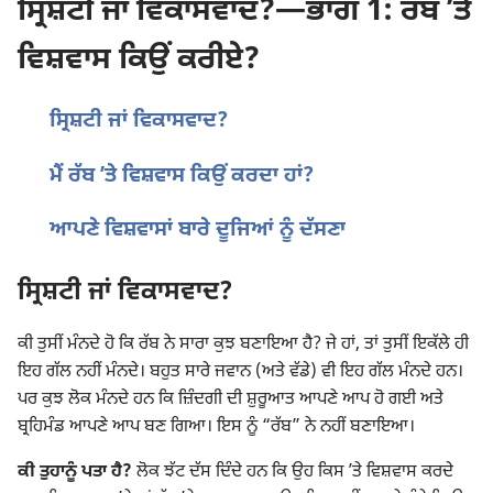
ਸ੍ਰਿਸ਼ਟੀ ਜਾਂ ਵਿਕਾਸਵਾਦ?—ਭਾਗ 1: ਰੱਬ ʼਤੇ
ਵਿਸ਼ਵਾਸ ਕਿਉਂ ਕਰੀਏ?
ਸ੍ਰਿਸ਼ਟੀ ਜਾਂ ਵਿਕਾਸਵਾਦ?
ਮੈਂ ਰੱਬ ʼਤੇ ਵਿਸ਼ਵਾਸ ਕਿਉਂ ਕਰਦਾ ਹਾਂ?
ਆਪਣੇ ਵਿਸ਼ਵਾਸਾਂ ਬਾਰੇ ਦੂਜਿਆਂ ਨੂੰ ਦੱਸਣਾ
ਸ੍ਰਿਸ਼ਟੀ ਜਾਂ ਵਿਕਾਸਵਾਦ?
ਕੀ ਤੁਸੀਂ ਮੰਨਦੇ ਹੋ ਕਿ ਰੱਬ ਨੇ ਸਾਰਾ ਕੁਝ ਬਣਾਇਆ ਹੈ? ਜੇ ਹਾਂ, ਤਾਂ ਤੁਸੀਂ ਇਕੱਲੇ ਹੀ
ਇਹ ਗੱਲ ਨਹੀਂ ਮੰਨਦੇ। ਬਹੁਤ ਸਾਰੇ ਜਵਾਨ (ਅਤੇ ਵੱਡੇ) ਵੀ ਇਹ ਗੱਲ ਮੰਨਦੇ ਹਨ।
ਪਰ ਕੁਝ ਲੋਕ ਮੰਨਦੇ ਹਨ ਕਿ ਜ਼ਿੰਦਗੀ ਦੀ ਸ਼ੁਰੂਆਤ ਆਪਣੇ ਆਪ ਹੋ ਗਈ ਅਤੇ
ਬ੍ਰਹਿਮੰਡ ਆਪਣੇ ਆਪ ਬਣ ਗਿਆ। ਇਸ ਨੂੰ “ਰੱਬ” ਨੇ ਨਹੀਂ ਬਣਾਇਆ।
ਕੀ ਤੁਹਾਨੂੰ ਪਤਾ ਹੈ?
ਲੋਕ ਝੱਟ ਦੱਸ ਦਿੰਦੇ ਹਨ ਕਿ ਉਹ ਕਿਸ ʼਤੇ ਵਿਸ਼ਵਾਸ ਕਰਦੇ