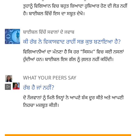
ਤੁਹਾਨੂੰ ਵਿਗਿਆਨ ਵਿਚ ਬਹੁਤ ਜ਼ਿਆਦਾ ਹੁਸ਼ਿਆਰ ਹੋਣ ਦੀ ਲੋੜ ਨਹੀਂ
ਹੈ। ਬਾਈਬਲ ਵਿੱਚੋਂ ਇਸ ਦਾ ਸਬੂਤ ਦੇਖੋ।
ਬਾਈਬਲ ਵਿੱਚੋਂ ਸਵਾਲਾਂ ਦੇ ਜਵਾਬ
ਕੀ ਰੱਬ ਨੇ ਵਿਕਾਸਵਾਦ ਰਾਹੀਂ ਸਭ ਕੁਝ ਬਣਾਇਆ ਹੈ?
ਵਿਗਿਆਨੀਆਂ ਦਾ ਮੰਨਣਾ ਹੈ ਕਿ ਹਰ “ਕਿਸਮ” ਵਿਚ ਕਈ ਨਸਲਾਂ
ਹੁੰਦੀਆਂ ਹਨ। ਬਾਈਬਲ ਇਸ ਗੱਲ ਨੂੰ ਗ਼ਲਤ ਨਹੀਂ ਕਹਿੰਦੀ।
WHAT YOUR PEERS SAY
ਰੱਬ ਹੈ ਜਾਂ ਨਹੀਂ?
ਦੋ ਨੌਜਵਾਨਾਂ ਨੂੰ ਮਿਲੋ ਜਿਨ੍ਹਾਂ ਨੇ ਆਪਣੇ ਸ਼ੱਕ ਦੂਰ ਕੀਤੇ ਅਤੇ ਆਪਣੀ
ਨਿਹਚਾ ਮਜ਼ਬੂਤ ਕੀਤੀ।