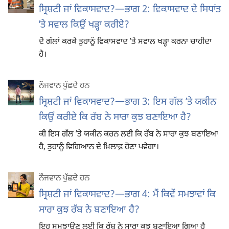
ਸ੍ਰਿਸ਼ਟੀ ਜਾਂ ਵਿਕਾਸਵਾਦ?—ਭਾਗ 2: ਵਿਕਾਸਵਾਦ ਦੇ ਸਿਧਾਂਤ
ʼਤੇ ਸਵਾਲ ਕਿਉਂ ਖੜ੍ਹਾ ਕਰੀਏ?
ਦੋ ਗੱਲਾਂ ਕਰਕੇ ਤੁਹਾਨੂੰ ਵਿਕਾਸਵਾਦ ʼਤੇ ਸਵਾਲ ਖੜ੍ਹਾ ਕਰਨਾ ਚਾਹੀਦਾ
ਹੈ।
ਨੌਜਵਾਨ ਪੁੱਛਦੇ ਹਨ
ਸ੍ਰਿਸ਼ਟੀ ਜਾਂ ਵਿਕਾਸਵਾਦ?—ਭਾਗ 3: ਇਸ ਗੱਲ ʼਤੇ ਯਕੀਨ
ਕਿਉਂ ਕਰੀਏ ਕਿ ਰੱਬ ਨੇ ਸਾਰਾ ਕੁਝ ਬਣਾਇਆ ਹੈ?
ਕੀ ਇਸ ਗੱਲ ʼਤੇ ਯਕੀਨ ਕਰਨ ਲਈ ਕਿ ਰੱਬ ਨੇ ਸਾਰਾ ਕੁਝ ਬਣਾਇਆ
ਹੈ, ਤੁਹਾਨੂੰ ਵਿਗਿਆਨ ਦੇ ਖ਼ਿਲਾਫ਼ ਹੋਣਾ ਪਵੇਗਾ।
ਨੌਜਵਾਨ ਪੁੱਛਦੇ ਹਨ
ਸ੍ਰਿਸ਼ਟੀ ਜਾਂ ਵਿਕਾਸਵਾਦ?—ਭਾਗ 4: ਮੈਂ ਕਿਵੇਂ ਸਮਝਾਵਾਂ ਕਿ
ਸਾਰਾ ਕੁਝ ਰੱਬ ਨੇ ਬਣਾਇਆ ਹੈ?
ਇਹ ਸਮਝਾਉਣ ਲਈ ਕਿ ਰੱਬ ਨੇ ਸਾਰਾ ਕੁਝ ਬਣਾਇਆ ਗਿਆ ਹੈ