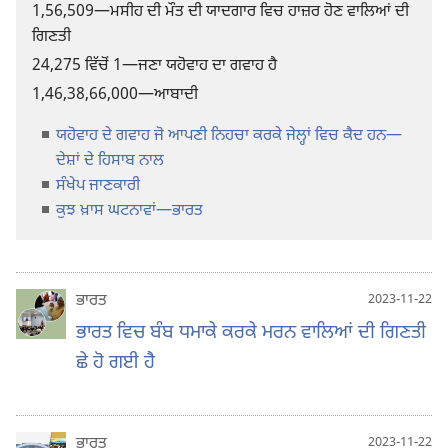
1,56,509
​—ਮਸੀਹ ਦੀ ਮੌਤ ਦੀ ਯਾਦਗਾਰ ਵਿਚ ਹਾਜ਼ਰ ਹੋਣ ਵਾਲਿਆਂ ਦੀ
ਗਿਣਤੀ
24,275
ਵਿੱਚੋਂ 1​—ਜਣਾ ਯਹੋਵਾਹ ਦਾ ਗਵਾਹ ਹੈ
1,46,38,66,000
​—ਆਬਾਦੀ
ਯਹੋਵਾਹ ਦੇ ਗਵਾਹ ਜੋ ਆਪਣੀ ਨਿਹਚਾ ਕਰਕੇ ਜੇਲ੍ਹਾਂ ਵਿਚ ਕੈਦ ਹਨ—
ਦੇਸ਼ਾਂ ਦੇ ਹਿਸਾਬ ਨਾਲ
ਸੰਖੇਪ ਜਾਣਕਾਰੀ
ਕੁਝ ਖ਼ਾਸ ਘਟਨਾਵਾਂ​—ਭਾਰਤ
ਭਾਰਤ
2023-11-22
ਭਾਰਤ ਵਿਚ ਬੰਬ ਧਮਾਕੇ ਕਰਕੇ ਮਰਨ ਵਾਲਿਆਂ ਦੀ ਗਿਣਤੀ
ਛੇ ਹੋ ਗਈ ਹੈ
ਭਾਰਤ
2023-11-22