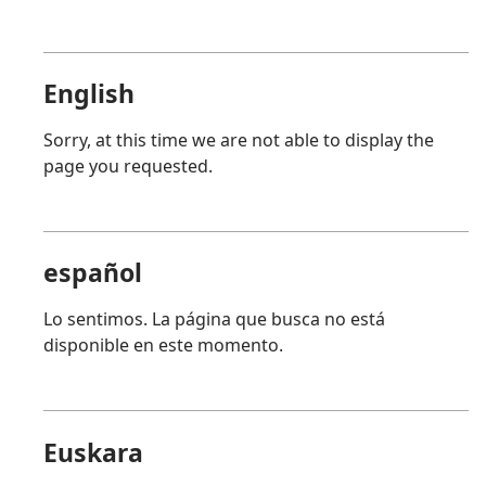
English
Sorry, at this time we are not able to display the
page you requested.
español
Lo sentimos. La página que busca no está
disponible en este momento.
Euskara