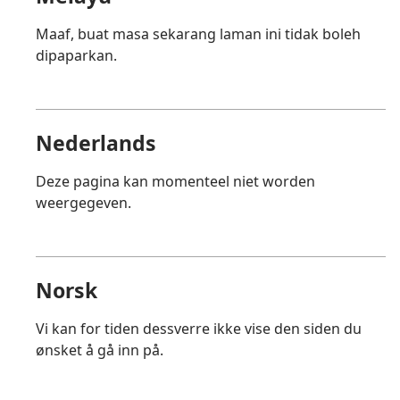
Maaf, buat masa sekarang laman ini tidak boleh
dipaparkan.
Nederlands
Deze pagina kan momenteel niet worden
weergegeven.
Norsk
Vi kan for tiden dessverre ikke vise den siden du
ønsket å gå inn på.