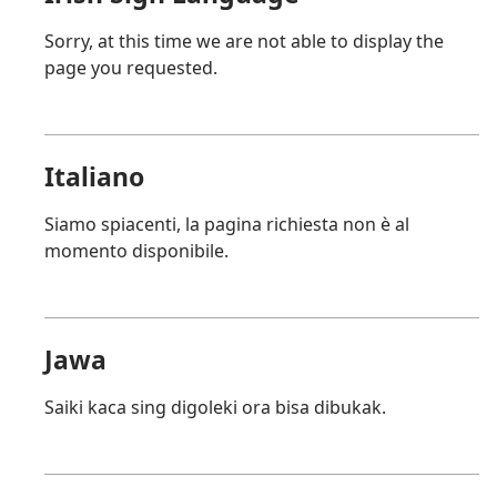
Sorry, at this time we are not able to display the
page you requested.
Italiano
Siamo spiacenti, la pagina richiesta non è al
momento disponibile.
Jawa
Saiki kaca sing digoleki ora bisa dibukak.