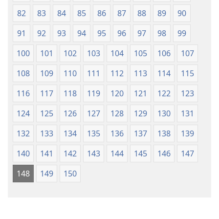
82
83
84
85
86
87
88
89
90
91
92
93
94
95
96
97
98
99
100
101
102
103
104
105
106
107
108
109
110
111
112
113
114
115
116
117
118
119
120
121
122
123
124
125
126
127
128
129
130
131
132
133
134
135
136
137
138
139
140
141
142
143
144
145
146
147
148
149
150