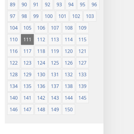
89
90
91
92
93
94
95
96
97
98
99
100
101
102
103
104
105
106
107
108
109
110
111
112
113
114
115
116
117
118
119
120
121
122
123
124
125
126
127
128
129
130
131
132
133
134
135
136
137
138
139
140
141
142
143
144
145
146
147
148
149
150