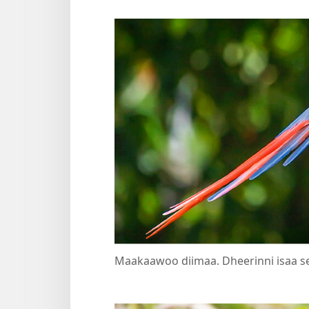
Maakaawoo diimaa. Dheerinni isaa se