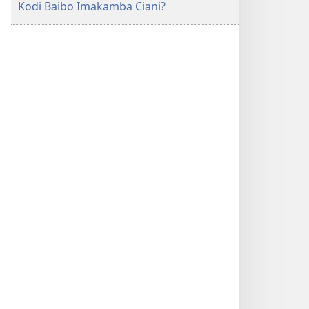
Kodi Baibo Imakamba Ciani?