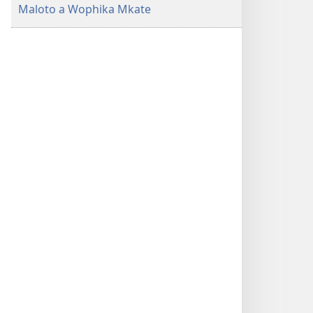
Maloto a Wophika Mkate