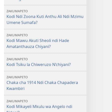
ZAKUMAPETO
Kodi Ndi Zoona Kuti Anthu Ali Ndi Mzimu
Umene Sumafa?
ZAKUMAPETO
Kodi Mawu Akuti Sheoli ndi Hade
Amatanthauza Chiyani?
ZAKUMAPETO
Kodi Tsiku la Chiweruzo N’chiyani?
ZAKUMAPETO
Chaka cha 1914 Ndi Chaka Chapadera
Kwambiri
ZAKUMAPETO
Kodi Mikayeli Mkulu wa Angelo ndi