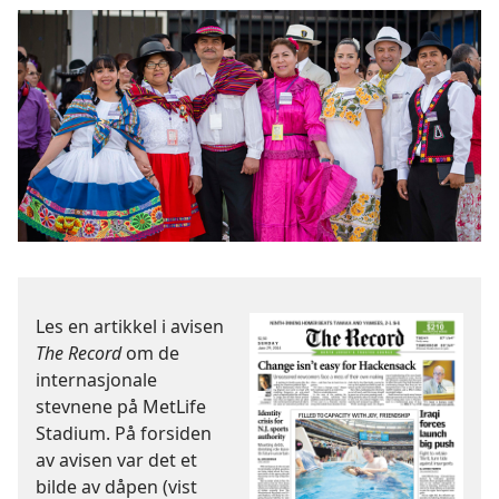
Les en artikkel i avisen
The Record
om de
internasjonale
stevnene på MetLife
Stadium. På forsiden
av avisen var det et
bilde av dåpen (vist