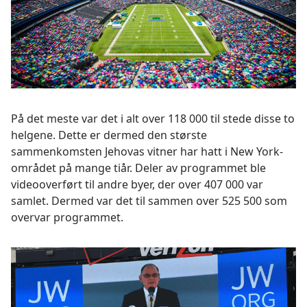
På det meste var det i alt over 118 000 til stede disse to
helgene. Dette er dermed den største
sammenkomsten Jehovas vitner har hatt i New York-
området på mange tiår. Deler av programmet ble
videooverført til andre byer, der over 407 000 var
samlet. Dermed var det til sammen over 525 500 som
overvar programmet.