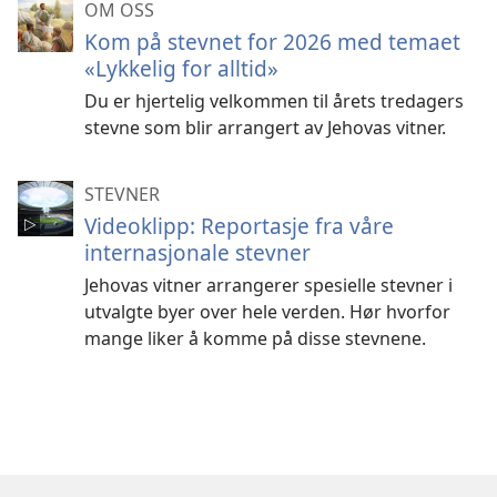
OM OSS
Kom på stevnet for 2026 med temaet
«Lykkelig for alltid»
Du er hjertelig velkommen til årets tredagers
stevne som blir arrangert av Jehovas vitner.
STEVNER
Videoklipp: Reportasje fra våre
internasjonale stevner
Jehovas vitner arrangerer spesielle stevner i
utvalgte byer over hele verden. Hør hvorfor
mange liker å komme på disse stevnene.