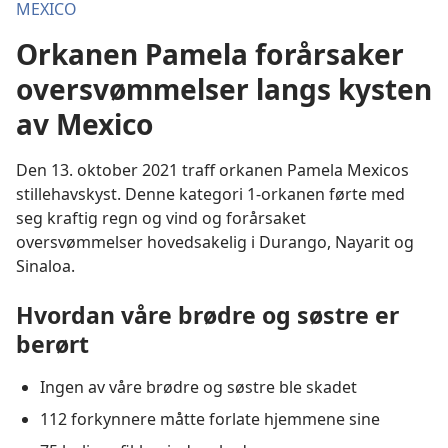
MEXICO
Orkanen Pamela forårsaker
oversvømmelser langs kysten
av Mexico
Den 13. oktober 2021 traff orkanen Pamela Mexicos
stillehavskyst. Denne kategori 1-orkanen førte med
seg kraftig regn og vind og forårsaket
oversvømmelser hovedsakelig i Durango, Nayarit og
Sinaloa.
Hvordan våre brødre og søstre er
berørt
Ingen av våre brødre og søstre ble skadet
112 forkynnere måtte forlate hjemmene sine