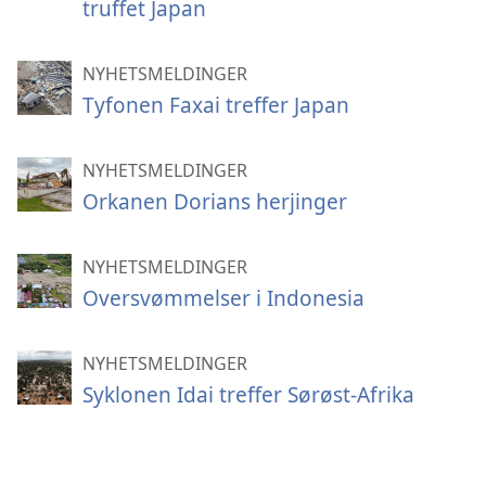
truffet Japan
NYHETSMELDINGER
Tyfonen Faxai treffer Japan
NYHETSMELDINGER
Orkanen Dorians herjinger
NYHETSMELDINGER
Oversvømmelser i Indonesia
NYHETSMELDINGER
Syklonen Idai treffer Sørøst-Afrika