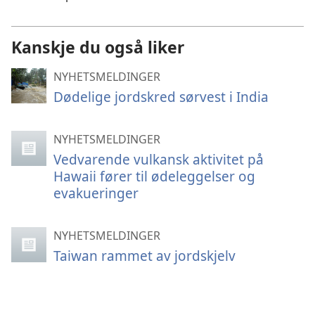
Kanskje du også liker
NYHETSMELDINGER
Dødelige jordskred sørvest i India
NYHETSMELDINGER
Vedvarende vulkansk aktivitet på
Hawaii fører til ødeleggelser og
evakueringer
NYHETSMELDINGER
Taiwan rammet av jordskjelv