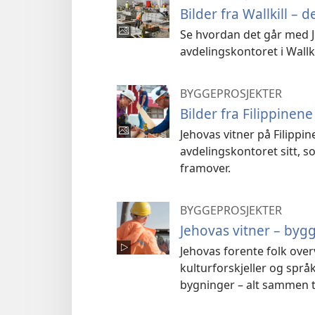
Bilder fra Wallkill – 
Se hvordan det går med J
avdelingskontoret i Wallki
BYGGEPROSJEKTER
Bilder fra Filippinene
Jehovas vitner på Filippin
avdelingskontoret sitt, s
framover.
BYGGEPROSJEKTER
Jehovas vitner – byg
Jehovas forente folk overv
kulturforskjeller og språ
bygninger – alt sammen ti