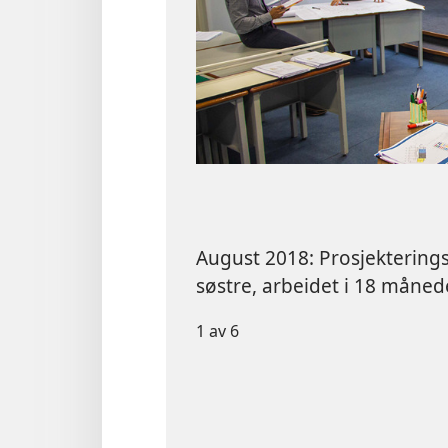
August 2018: Prosjektering
søstre, arbeidet i 18 måned
1 av 6