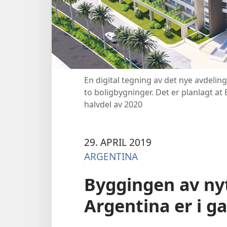
En digital tegning av det nye avdeli
to boligbygninger. Det er planlagt at B
halvdel av 2020
29. APRIL 2019
ARGENTINA
Byggingen av nyt
Argentina er i g