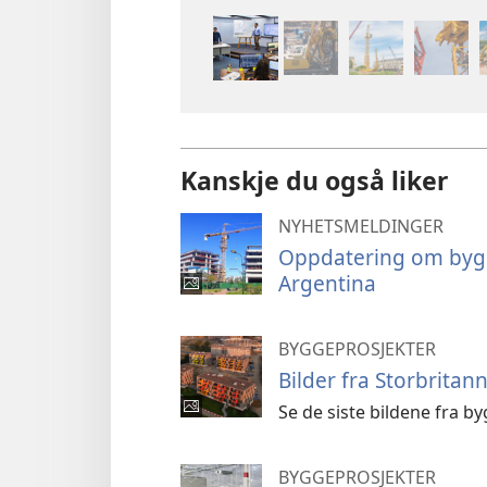
Kanskje du også liker
NYHETSMELDINGER
Oppdatering om bygg
Argentina
BYGGEPROSJEKTER
Bilder fra Storbritann
Se de siste bildene fra b
BYGGEPROSJEKTER