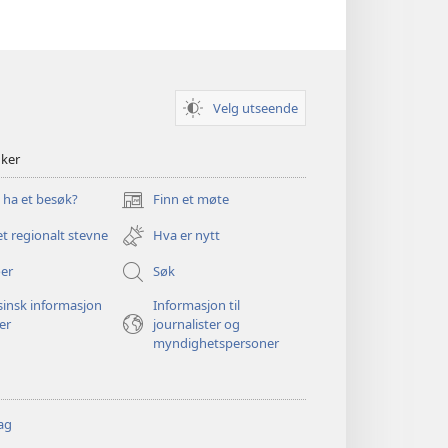
Velg utseende
nker
u ha et besøk?
Finn et møte
(åpner
nytt
et regionalt stevne
Hva er nytt
vindu)
er
Søk
insk informasjon
Informasjon til
ger
journalister og
myndighetspersoner
ag