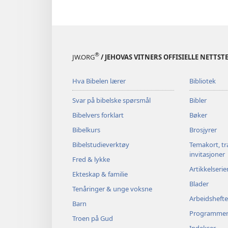
®
JW.ORG
/ JEHOVAS VITNERS OFFISIELLE NETTST
Hva Bibelen lærer
Bibliotek
Svar på bibelske spørsmål
Bibler
Bibelvers forklart
Bøker
Bibelkurs
Brosjyrer
Bibelstudieverktøy
Temakort, tr
invitasjoner
Fred & lykke
Artikkelserie
Ekteskap & familie
Blader
Tenåringer & unge voksne
Arbeidshefte
Barn
Programme
Troen på Gud
Indekser