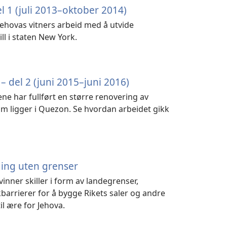
del 1 (juli 2013–oktober 2014)
ehovas vitners arbeid med å utvide
ll i staten New York.
 – del 2 (juni 2015–juni 2016)
ene har fullført en større renovering av
om ligger i Quezon. Se hvordan arbeidet gikk
ging uten grenser
inner skiller i form av landegrenser,
kbarrierer for å bygge Rikets saler og andre
l ære for Jehova.