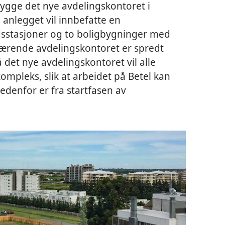
ygge det nye avdelingskontoret i
 anlegget vil innbefatte en
sstasjoner og to boligbygninger med
værende avdelingskontoret er spredt
det nye avdelingskontoret vil alle
ompleks, slik at arbeidet på Betel kan
nedenfor er fra startfasen av