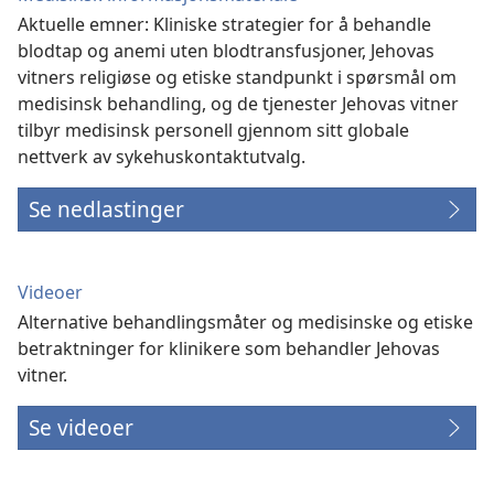
Aktuelle emner: Kliniske strategier for å behandle
blodtap og anemi uten blodtransfusjoner, Jehovas
vitners religiøse og etiske standpunkt i spørsmål om
medisinsk behandling, og de tjenester Jehovas vitner
tilbyr medisinsk personell gjennom sitt globale
nettverk av sykehuskontaktutvalg.
Se nedlastinger
Videoer
Alternative behandlingsmåter og medisinske og etiske
betraktninger for klinikere som behandler Jehovas
vitner.
Se videoer