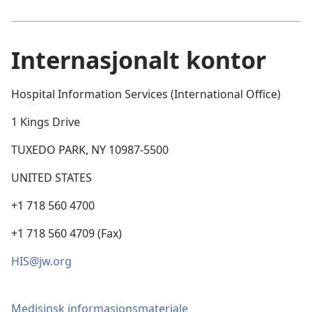
Internasjonalt kontor
Hospital Information Services (International Office)
1 Kings Drive
TUXEDO PARK, NY 10987-5500
UNITED STATES
+1 718 560 4700
+1 718 560 4709 (Fax)
HIS@jw.org
Medisinsk informasjonsmateriale