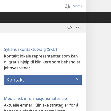
Norsk
Velg
språk
Sykehuskontaktutvalg (SKU)
Kontakt lokale representanter som kan
gi gratis hjelp til klinikere som behandler
Jehovas vitner.
Kontakt
Medisinsk informasjonsmateriale
Aktuelle emner: Kliniske strategier for å