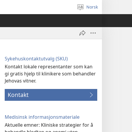
Norsk
Velg
språk
Sykehuskontaktutvalg (SKU)
Kontakt lokale representanter som kan
gi gratis hjelp til klinikere som behandler
Jehovas vitner.
Kontakt
Medisinsk informasjonsmateriale
Aktuelle emner: Kliniske strategier for å