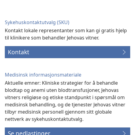
nytt
vindu)
Sykehuskontaktutvalg (SKU)
Kontakt lokale representanter som kan gi gratis hjelp
til klinikere som behandler Jehovas vitner.
Kontakt
Medisinsk informasjonsmateriale
Aktuelle emner: Kliniske strategier for å behandle
blodtap og anemi uten blodtransfusjoner, Jehovas
vitners religiøse og etiske standpunkt i spørsmål om
medisinsk behandling, og de tjenester Jehovas vitner
tilbyr medisinsk personell gjennom sitt globale
nettverk av sykehuskontaktutvalg.
Se nedlastinger