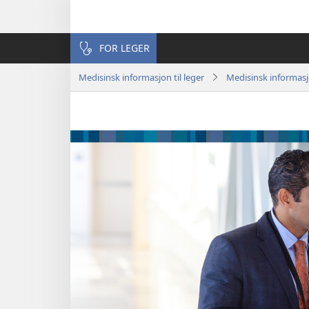
FOR LEGER
Medisinsk informasjon til leger
Medisinsk informas