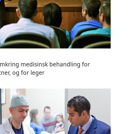
mkring medisinsk behandling for
ner, og for leger