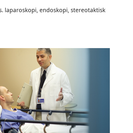
s. laparoskopi, endoskopi, stereotaktisk