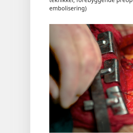
embolisering)