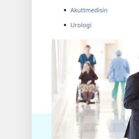
Akuttmedisin
Urologi