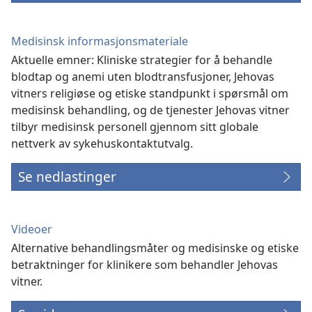
Medisinsk informasjonsmateriale
Aktuelle emner: Kliniske strategier for å behandle
blodtap og anemi uten blodtransfusjoner, Jehovas
vitners religiøse og etiske standpunkt i spørsmål om
medisinsk behandling, og de tjenester Jehovas vitner
tilbyr medisinsk personell gjennom sitt globale
nettverk av sykehuskontaktutvalg.
Se nedlastinger
Videoer
Alternative behandlingsmåter og medisinske og etiske
betraktninger for klinikere som behandler Jehovas
vitner.